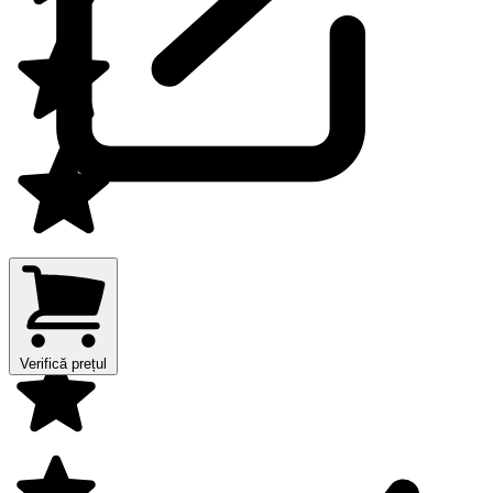
Verifică prețul