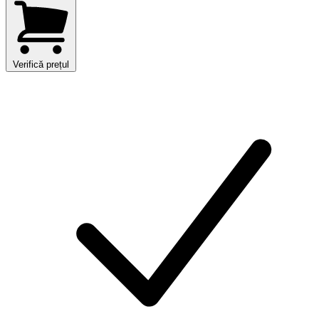
Verifică prețul