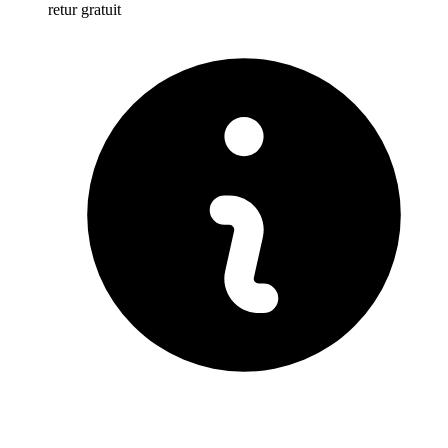
retur gratuit