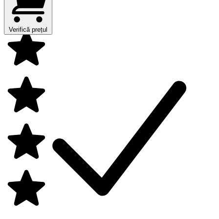
Verifică prețul