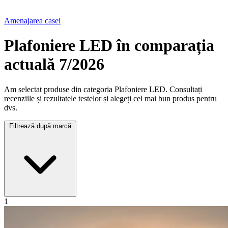
Amenajarea casei
Plafoniere LED în comparația
actuală 7/2026
Am selectat produse din categoria Plafoniere LED. Consultați
recenziile și rezultatele testelor și alegeți cel mai bun produs pentru
dvs.
Filtrează după marcă
1