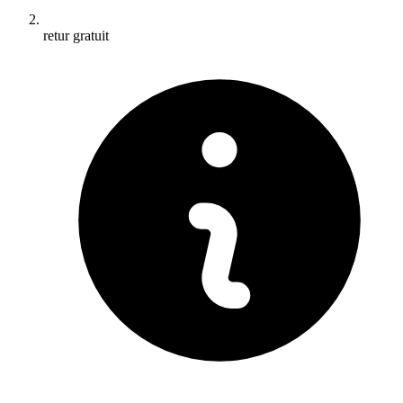
retur gratuit