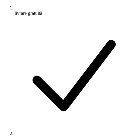
livrare gratuită