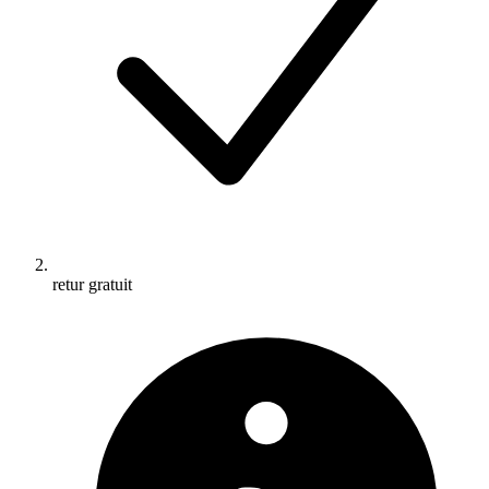
retur gratuit