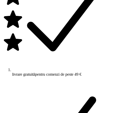
livrare gratuită
pentru comenzi de peste 49 €