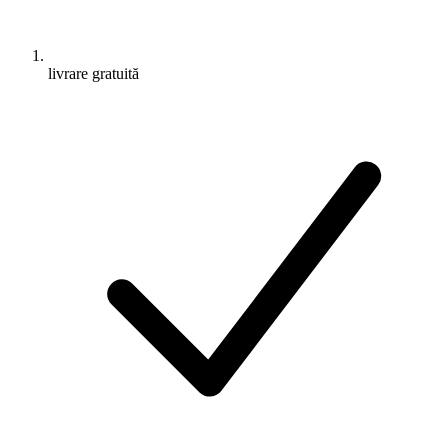
livrare gratuită