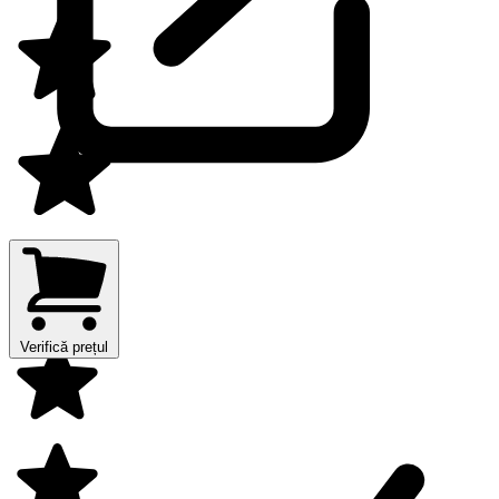
Verifică prețul