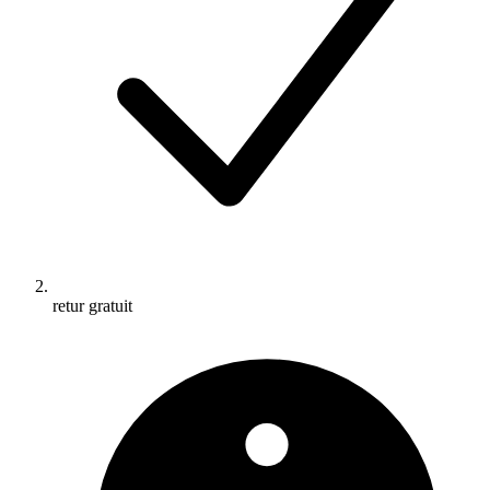
retur gratuit