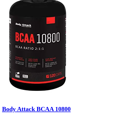
Body Attack BCAA 10800