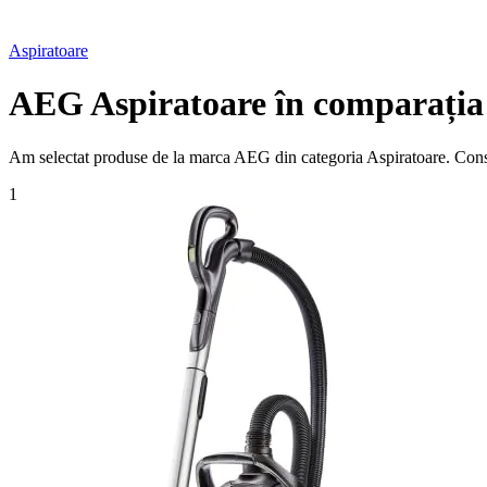
Aspiratoare
AEG Aspiratoare în comparația 
Am selectat produse de la marca AEG din categoria Aspiratoare. Consulta
1