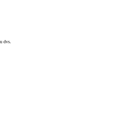
ru dvs.