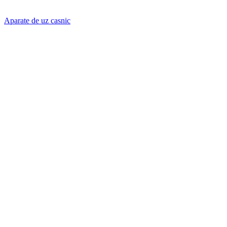
Aparate de uz casnic