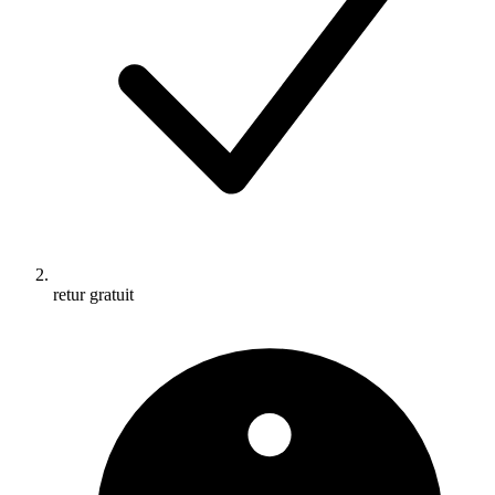
retur gratuit