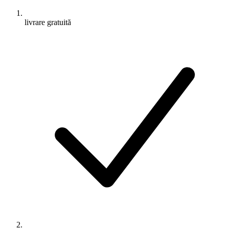
livrare gratuită