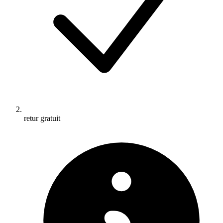
retur gratuit