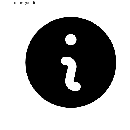
retur gratuit