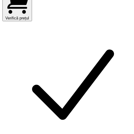
Verifică prețul