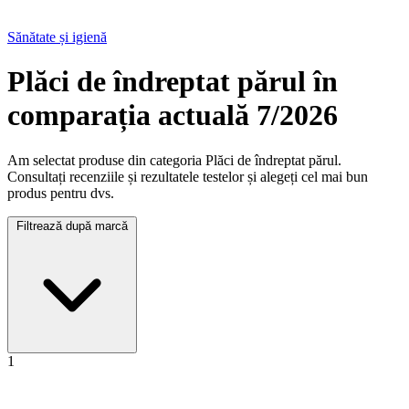
Sănătate și igienă
Plăci de îndreptat părul în
comparația actuală 7/2026
Am selectat produse din categoria Plăci de îndreptat părul.
Consultați recenziile și rezultatele testelor și alegeți cel mai bun
produs pentru dvs.
Filtrează după marcă
1