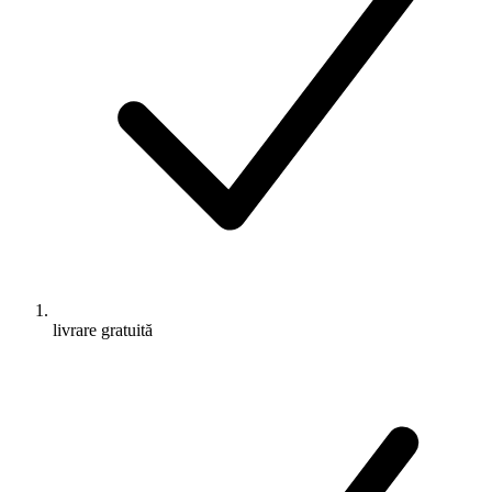
livrare gratuită