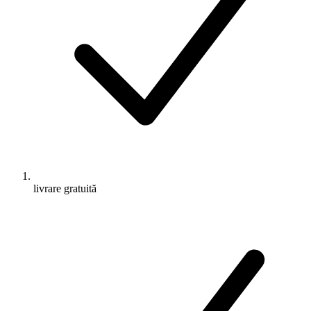
livrare gratuită