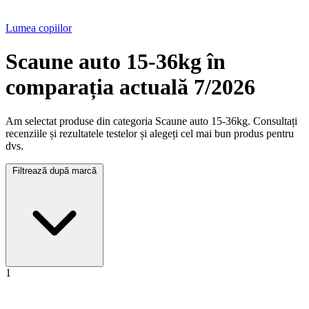
Lumea copiilor
Scaune auto 15-36kg în
comparația actuală 7/2026
Am selectat produse din categoria Scaune auto 15-36kg. Consultați
recenziile și rezultatele testelor și alegeți cel mai bun produs pentru
dvs.
Filtrează după marcă
1