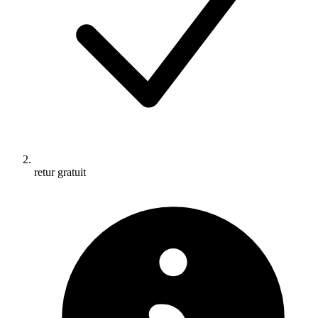
retur gratuit