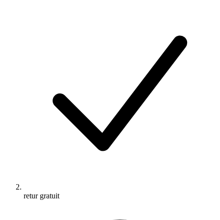
retur gratuit