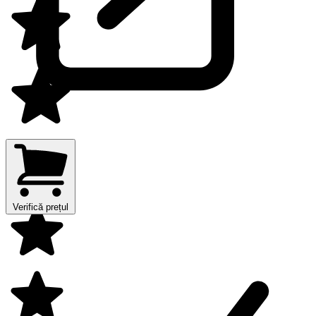
Verifică prețul