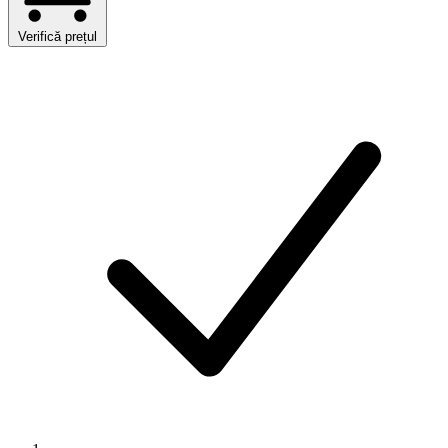
Verifică prețul