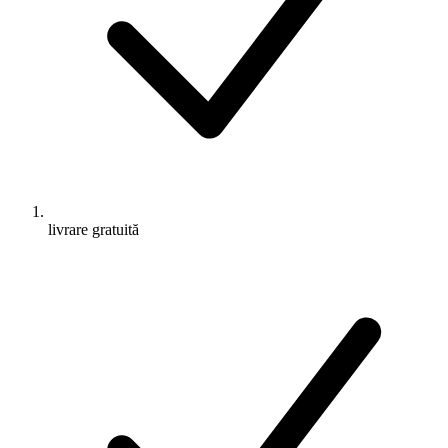
livrare gratuită