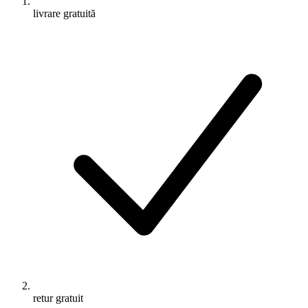
livrare gratuită
retur gratuit