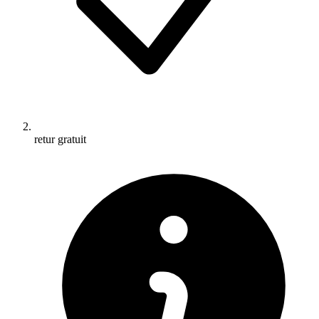
retur gratuit