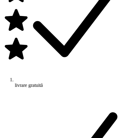
livrare gratuită