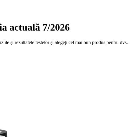
ia actuală 7/2026
iile și rezultatele testelor și alegeți cel mai bun produs pentru dvs.