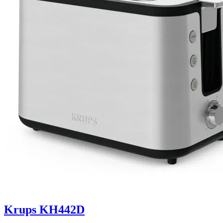
Krups KH442D