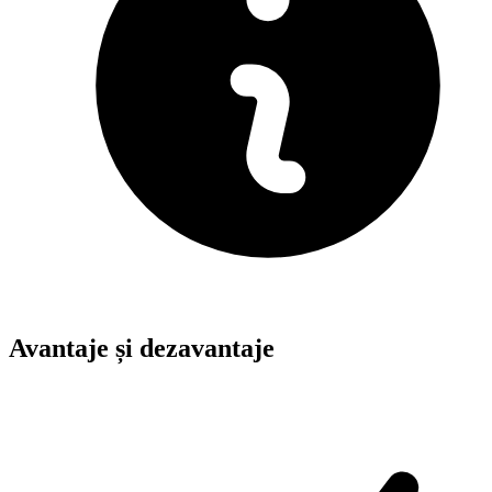
Avantaje și dezavantaje