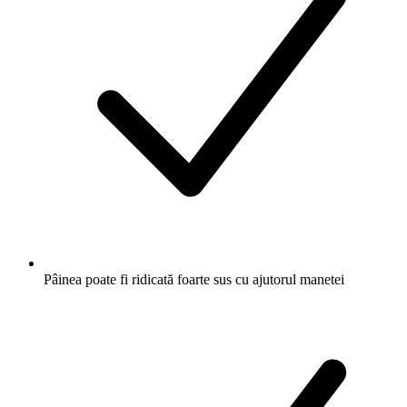
Pâinea poate fi ridicată foarte sus cu ajutorul manetei