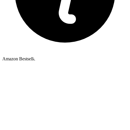
Amazon Bestseller