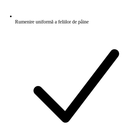
Rumenire uniformă a feliilor de pâine