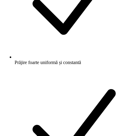
Prăjire foarte uniformă și constantă