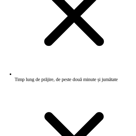
Timp lung de prăjire, de peste două minute și jumătate