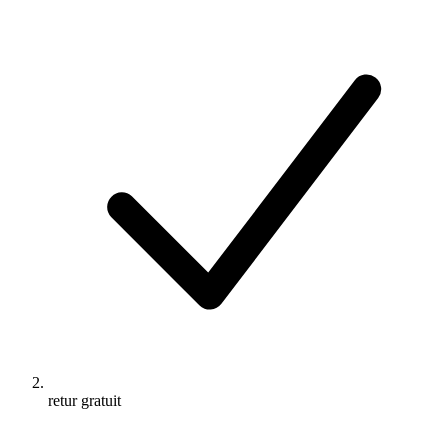
retur gratuit