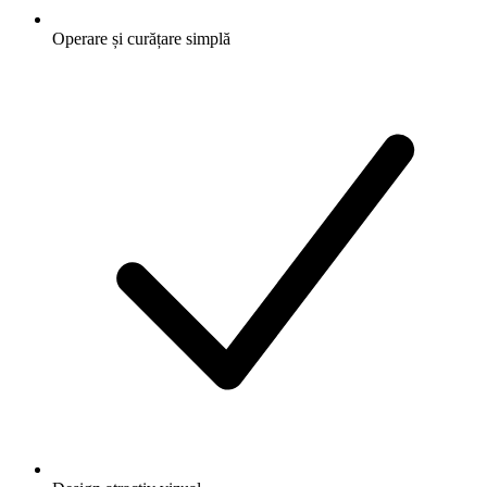
Operare și curățare simplă