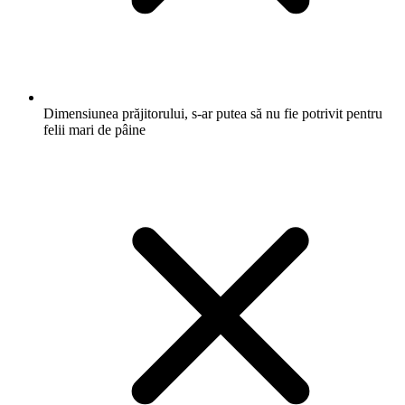
Dimensiunea prăjitorului, s-ar putea să nu fie potrivit pentru
felii mari de pâine