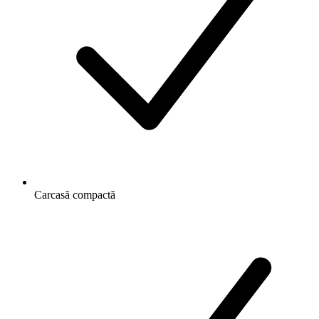
Carcasă compactă