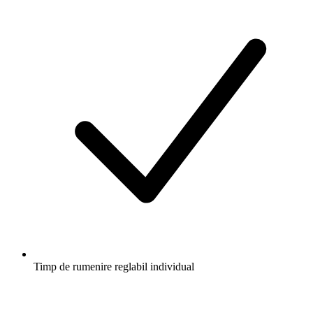
Timp de rumenire reglabil individual