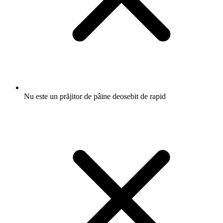
Nu este un prăjitor de pâine deosebit de rapid