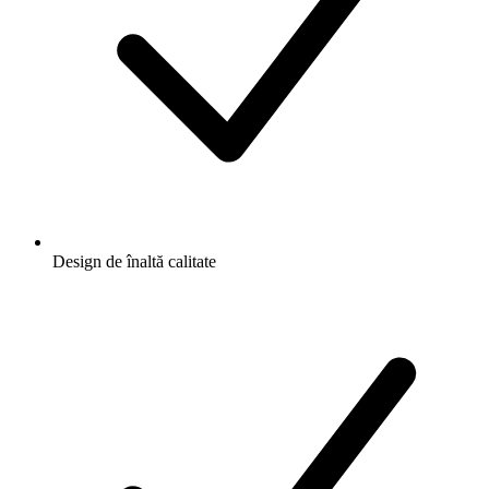
Design de înaltă calitate