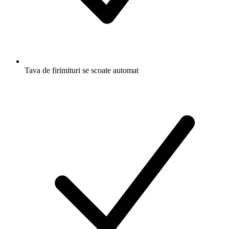
Tava de firimituri se scoate automat