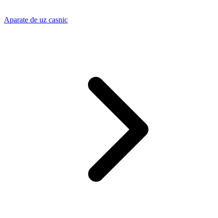
Aparate de uz casnic