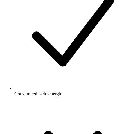
Consum redus de energie