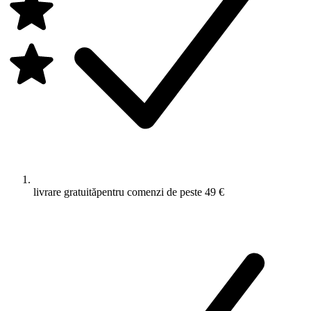
livrare gratuită
pentru comenzi de peste 49 €