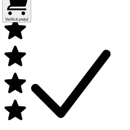
Verifică prețul