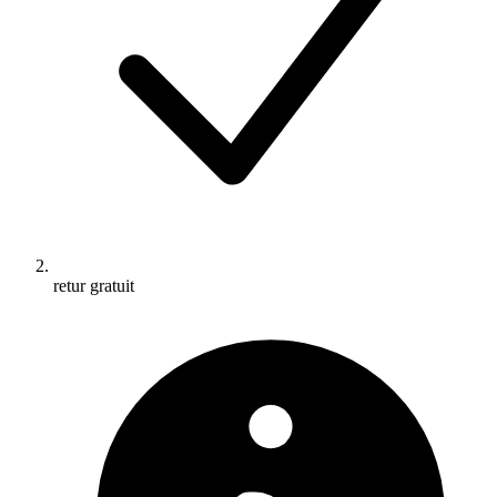
retur gratuit