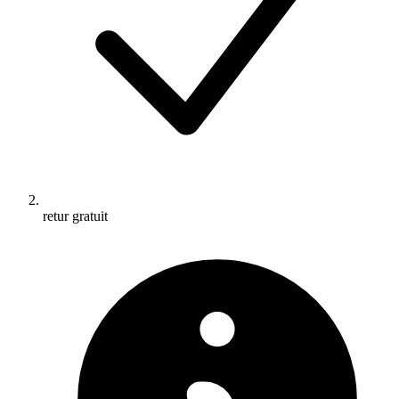
retur gratuit