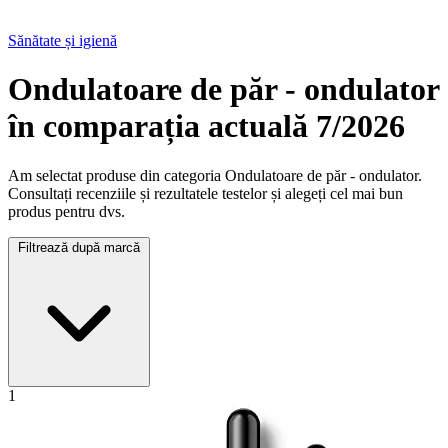
Sănătate și igienă
Ondulatoare de păr - ondulator
în comparația actuală 7/2026
Am selectat produse din categoria Ondulatoare de păr - ondulator.
Consultați recenziile și rezultatele testelor și alegeți cel mai bun
produs pentru dvs.
Filtrează după marcă
1