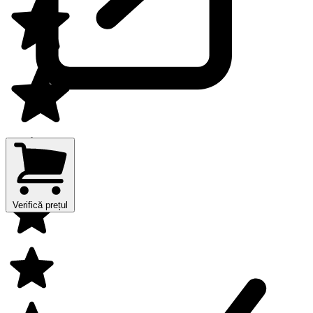
Verifică prețul