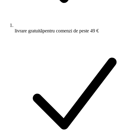
livrare gratuită
pentru comenzi de peste 49 €