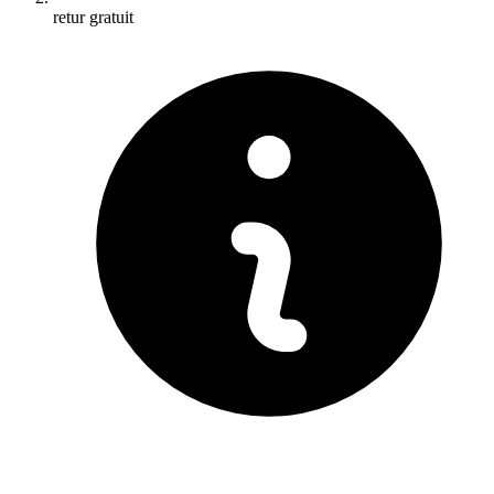
retur gratuit