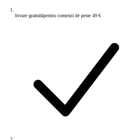
livrare gratuită
pentru comenzi de peste 49 €