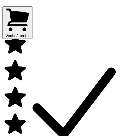
Verifică prețul