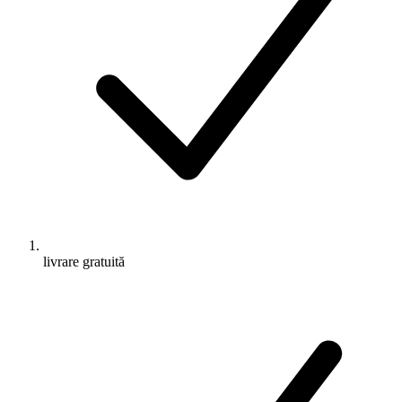
livrare gratuită