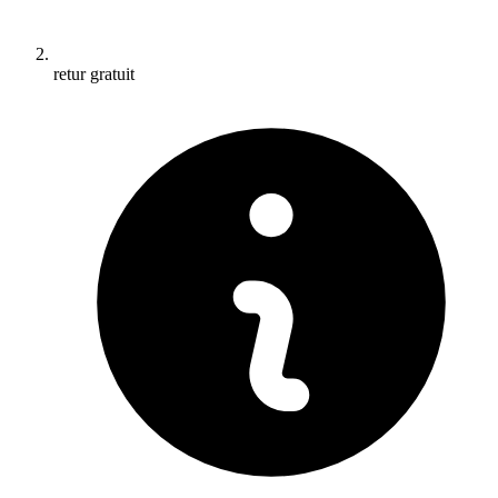
retur gratuit