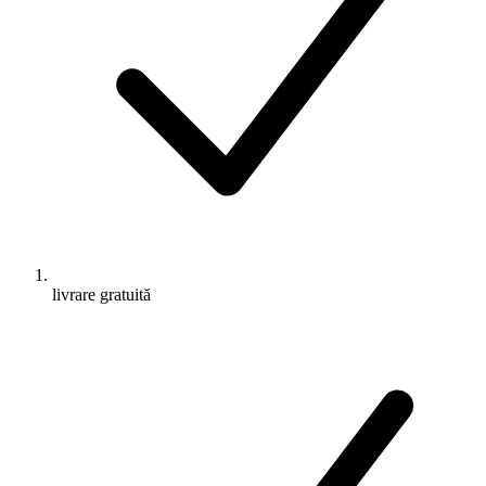
livrare gratuită