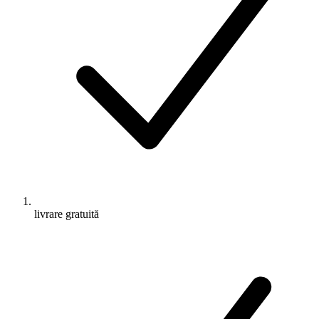
livrare gratuită