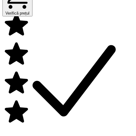
Verifică prețul