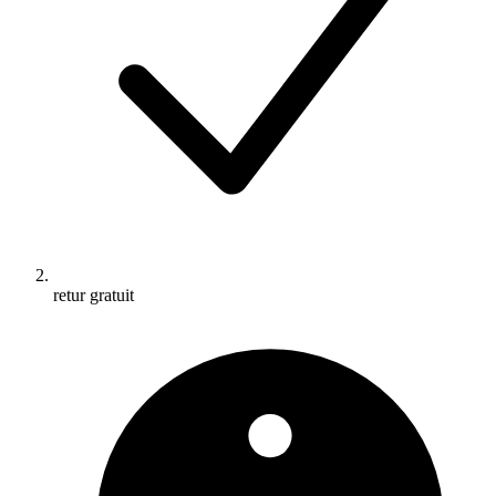
retur gratuit