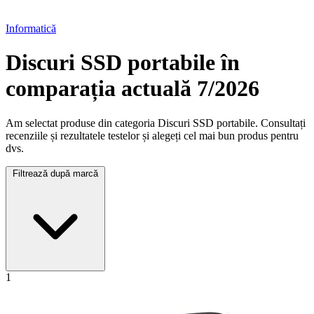
Informatică
Discuri SSD portabile în
comparația actuală 7/2026
Am selectat produse din categoria Discuri SSD portabile. Consultați
recenziile și rezultatele testelor și alegeți cel mai bun produs pentru
dvs.
Filtrează după marcă
1