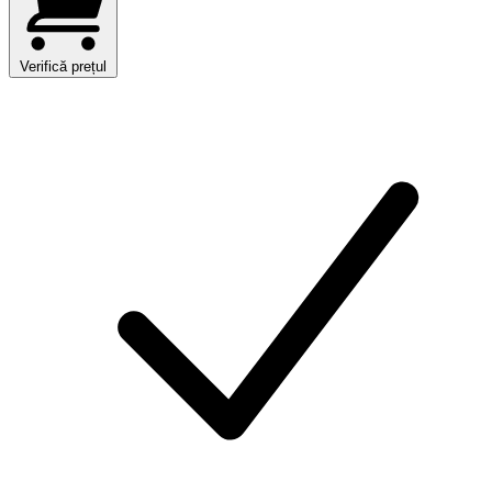
Verifică prețul