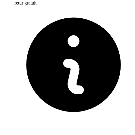
retur gratuit