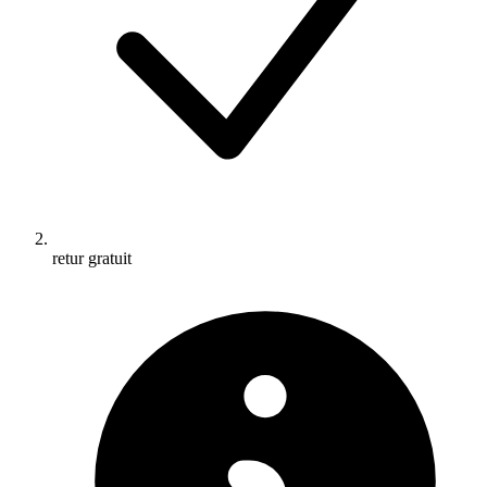
retur gratuit