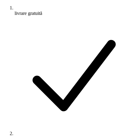
livrare gratuită