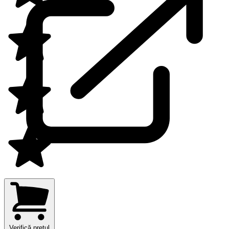
Verifică prețul