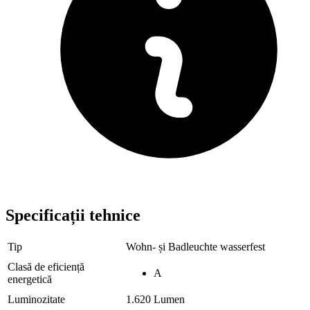
Specificații tehnice
Tip
Wohn- și Badleuchte wasserfest
Clasă de eficiență
A
energetică
Luminozitate
1.620 Lumen