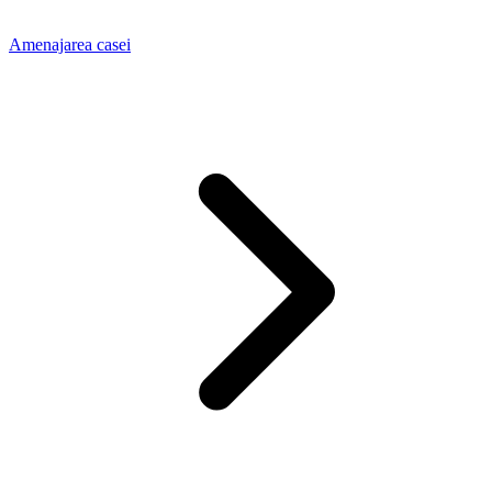
Amenajarea casei