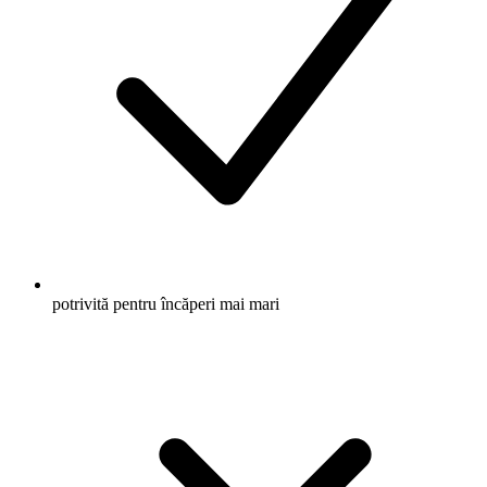
potrivită pentru încăperi mai mari