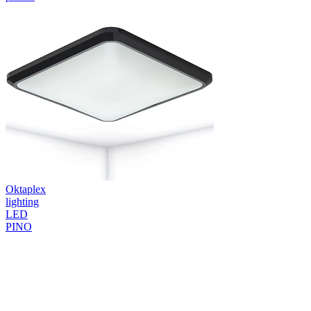
Oktaplex
lighting
LED
PINO