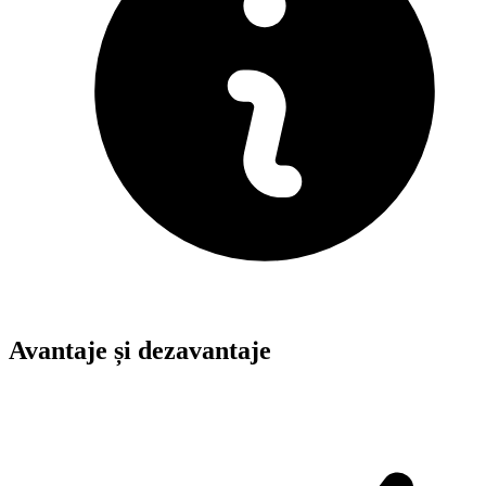
Avantaje și dezavantaje