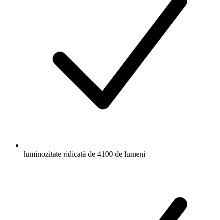
luminozitate ridicată de 4100 de lumeni