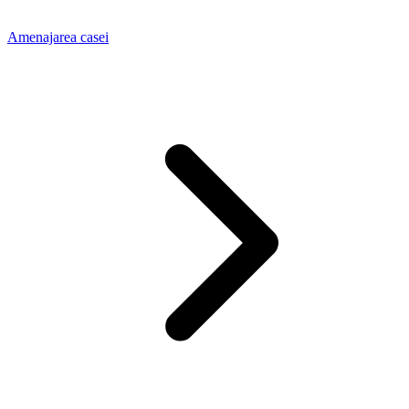
Amenajarea casei