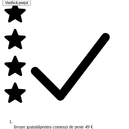
Verifică prețul
livrare gratuită
pentru comenzi de peste 49 €