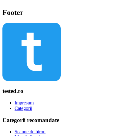
Footer
tested.ro
Impresum
Categorii
Categorii recomandate
Scaune de birou