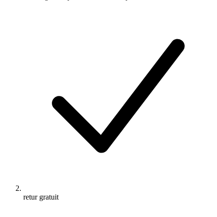
retur gratuit