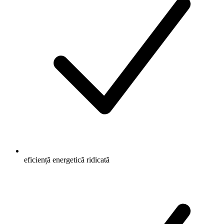
eficiență energetică ridicată