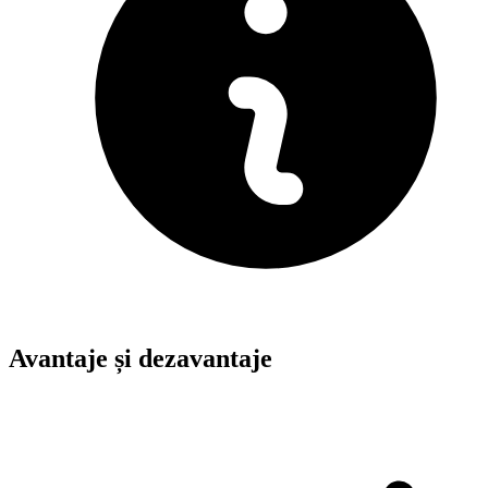
Avantaje și dezavantaje