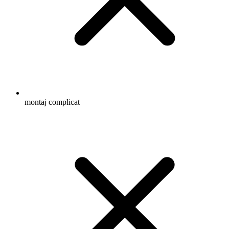
montaj complicat