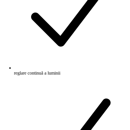
reglare continuă a luminii