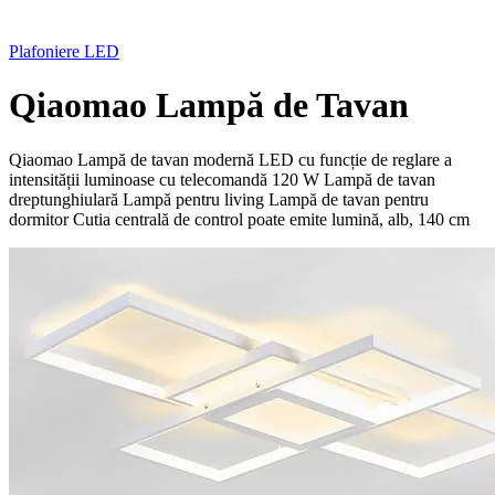
Plafoniere LED
Qiaomao Lampă de Tavan
Qiaomao Lampă de tavan modernă LED cu funcție de reglare a
intensității luminoase cu telecomandă 120 W Lampă de tavan
dreptunghiulară Lampă pentru living Lampă de tavan pentru
dormitor Cutia centrală de control poate emite lumină, alb, 140 cm