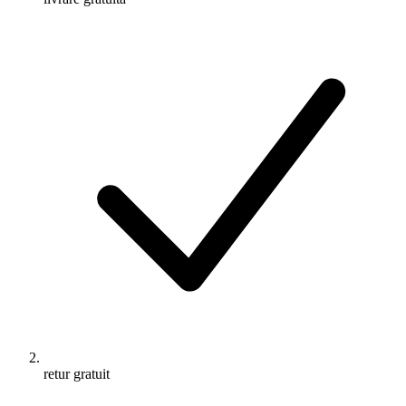
retur gratuit