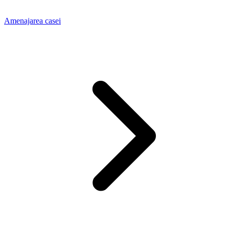
Amenajarea casei