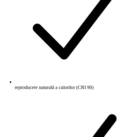
reproducere naturală a culorilor (CRI 90)