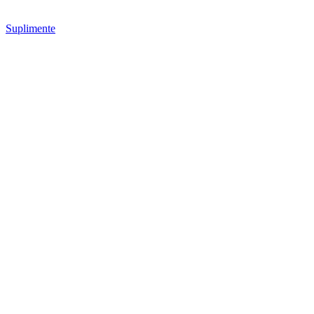
Suplimente