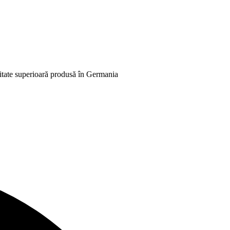
alitate superioară produsă în Germania