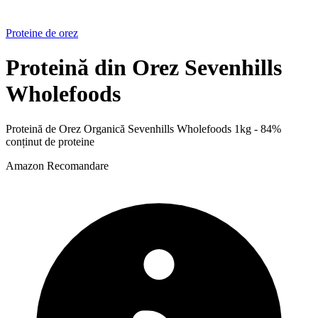
Proteine de orez
Proteină din Orez Sevenhills
Wholefoods
Proteină de Orez Organică Sevenhills Wholefoods 1kg - 84%
conținut de proteine
Amazon
Recomandare