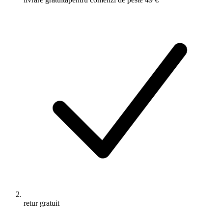
retur gratuit