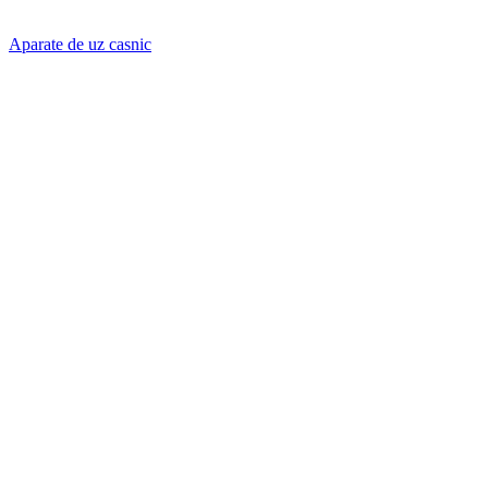
Aparate de uz casnic