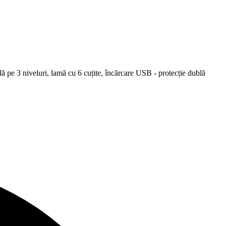
ă pe 3 niveluri, lamă cu 6 cuțite, încărcare USB - protecție dublă