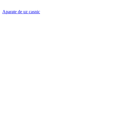
Aparate de uz casnic