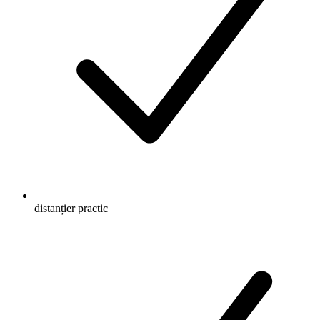
distanțier practic