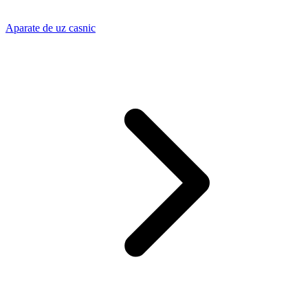
Aparate de uz casnic