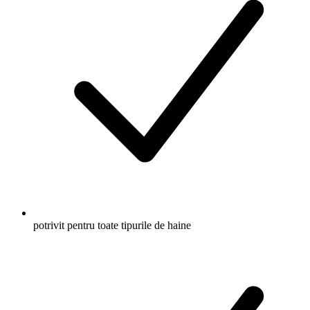
potrivit pentru toate tipurile de haine