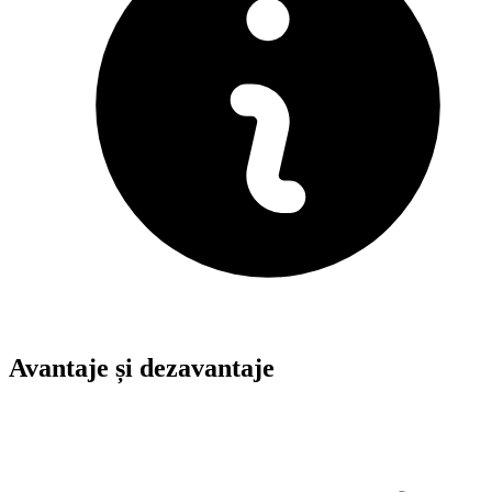
Avantaje și dezavantaje