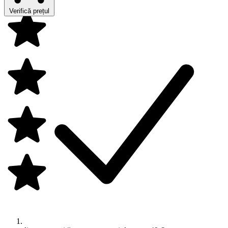
Verifică prețul