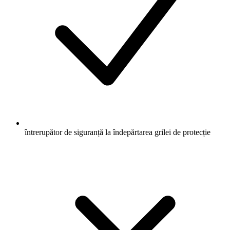
întrerupător de siguranță la îndepărtarea grilei de protecție