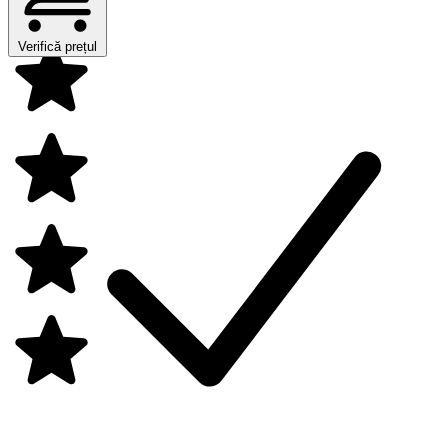
Verifică prețul