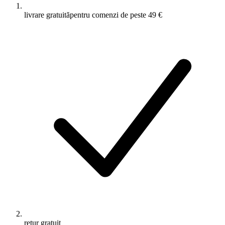
livrare gratuită
pentru comenzi de peste 49 €
retur gratuit