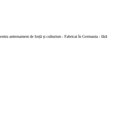
tru antrenament de forță și culturism - Fabricat în Germania - fără