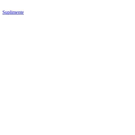
Suplimente