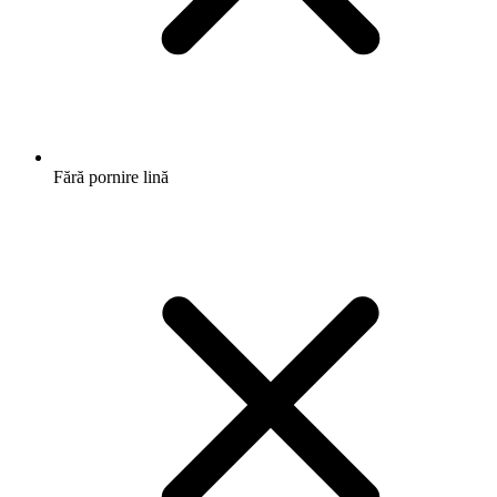
Fără pornire lină