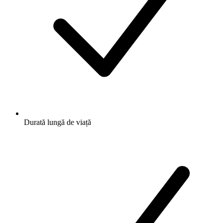
Durată lungă de viață