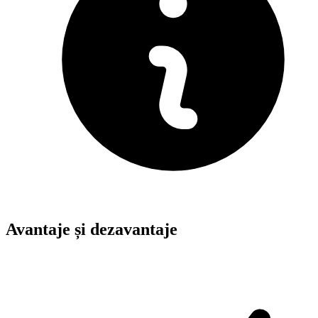
Avantaje și dezavantaje