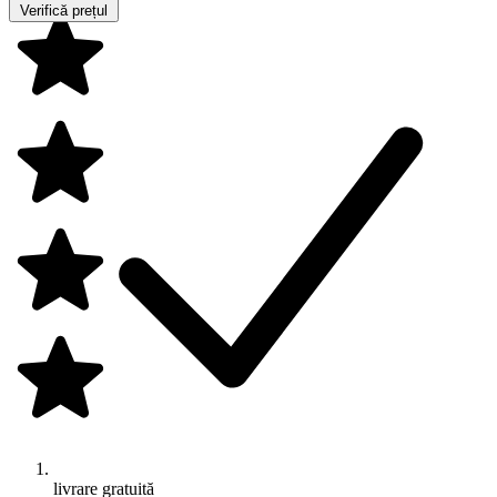
Verifică prețul
livrare gratuită