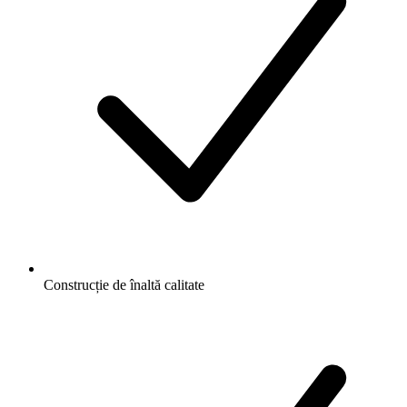
Construcție de înaltă calitate