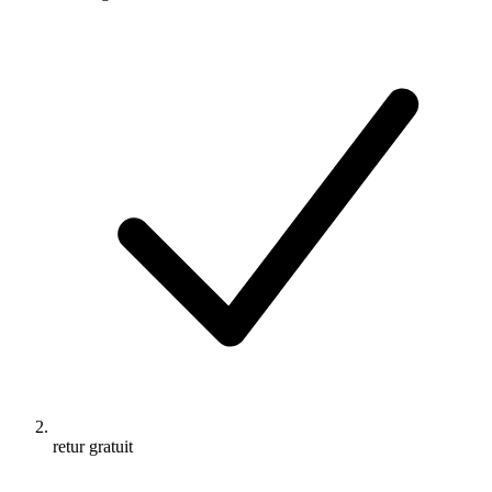
retur gratuit