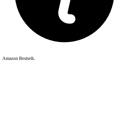
Amazon Bestseller