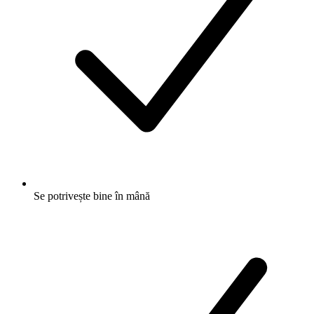
Se potrivește bine în mână