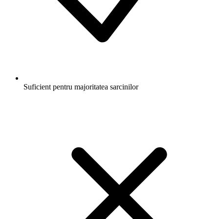
Suficient pentru majoritatea sarcinilor