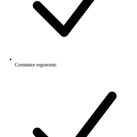
Comutator ergonomic