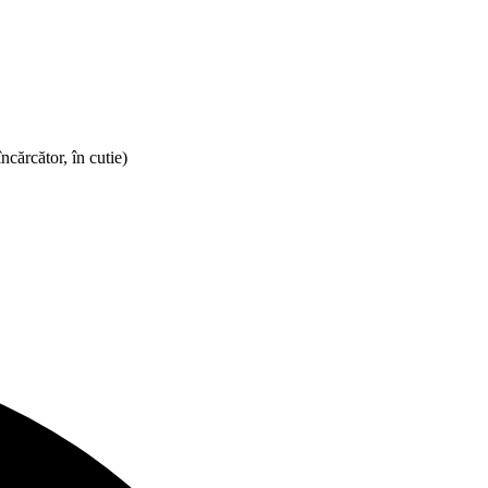
cărcător, în cutie)