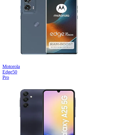
Motorola
Edge50
Pro