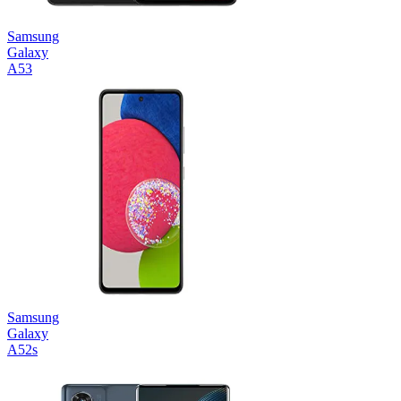
Samsung
Galaxy
A53
Samsung
Galaxy
A52s