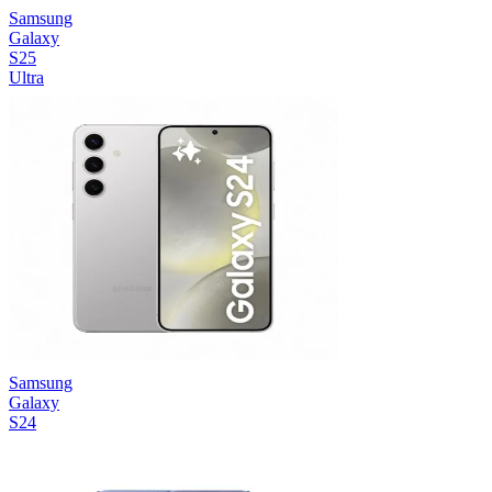
Samsung
Galaxy
S25
Ultra
Samsung
Galaxy
S24