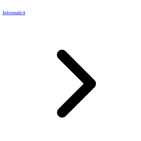
Informatică