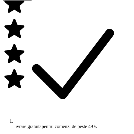
livrare gratuită
pentru comenzi de peste 49 €