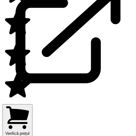
Verifică prețul