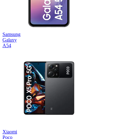
Samsung
Galaxy
A54
Xiaomi
Poco