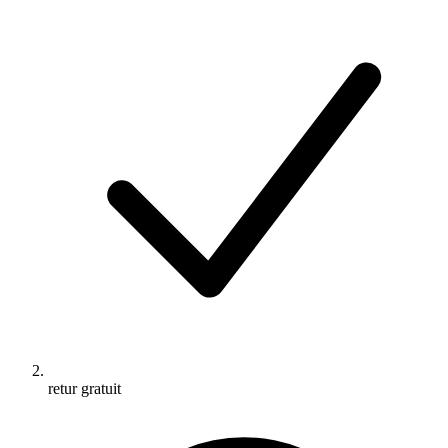
retur gratuit