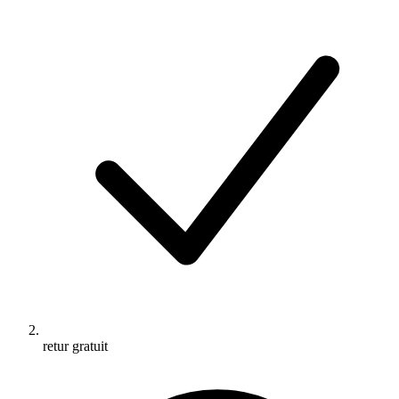
retur gratuit