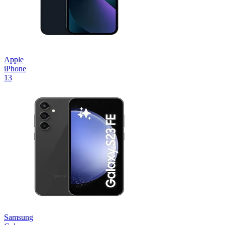
Apple
iPhone
13
Samsung