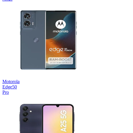
Motorola
Edge50
Pro