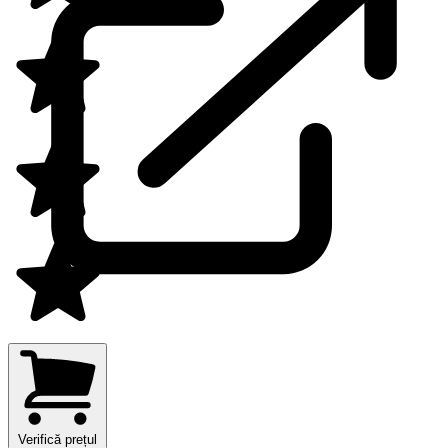
Verifică prețul