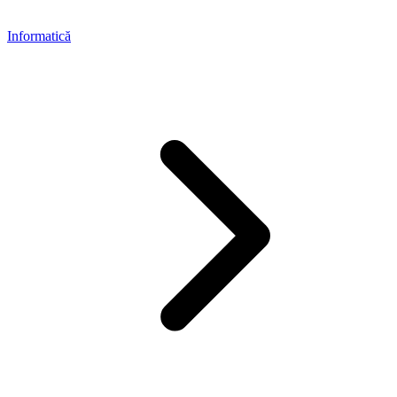
Informatică