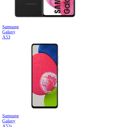
Samsung
Galaxy
A53
Samsung
Galaxy
A52s