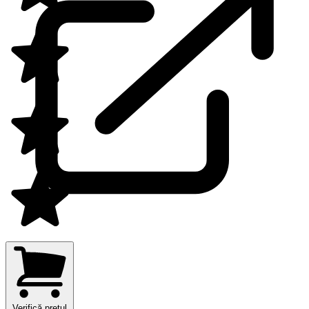
Verifică prețul