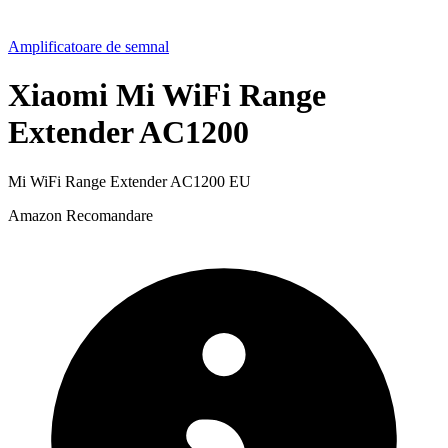
Amplificatoare de semnal
Xiaomi Mi WiFi Range
Extender AC1200
Mi WiFi Range Extender AC1200 EU
Amazon
Recomandare