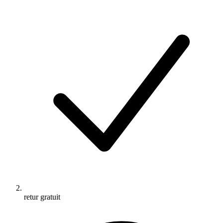
retur gratuit