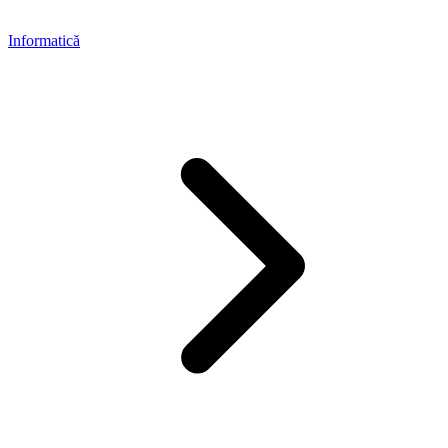
Informatică