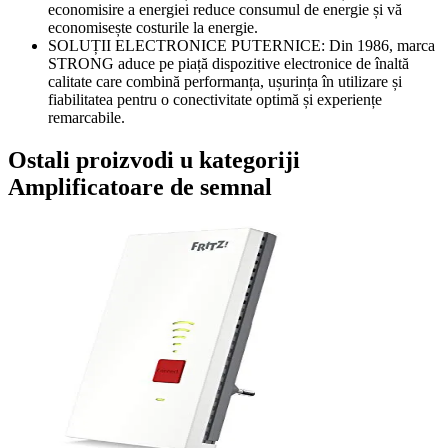
economisire a energiei reduce consumul de energie și vă
economisește costurile la energie.
SOLUȚII ELECTRONICE PUTERNICE: Din 1986, marca
STRONG aduce pe piață dispozitive electronice de înaltă
calitate care combină performanța, ușurința în utilizare și
fiabilitatea pentru o conectivitate optimă și experiențe
remarcabile.
Ostali proizvodi u kategoriji
Amplificatoare de semnal