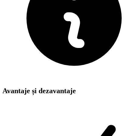
Avantaje și dezavantaje