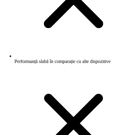
Performanță slabă în comparație cu alte dispozitive