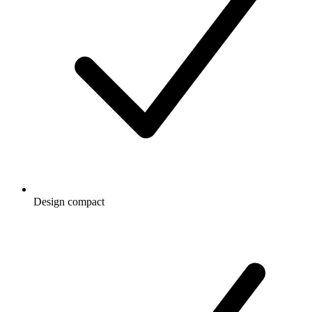
Design compact