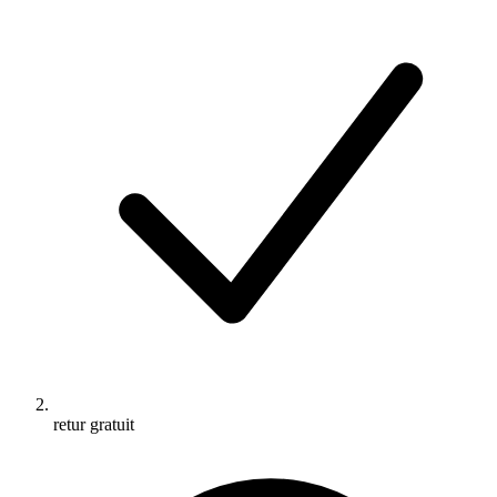
retur gratuit