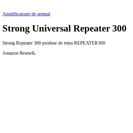
Amplificatoare de semnal
Strong Universal Repeater 300
Strong Repeater 300 produse de rețea REPEATER300
Amazon Bestseller