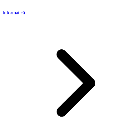
Informatică