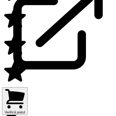
Verifică prețul