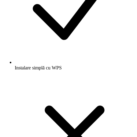
Instalare simplă cu WPS