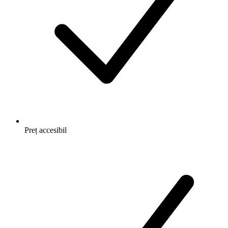
Preț accesibil