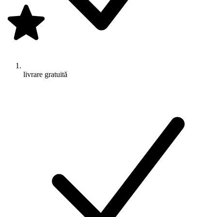
livrare gratuită