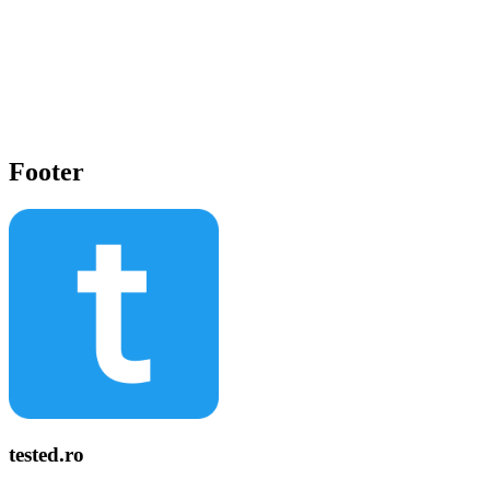
Footer
tested.ro