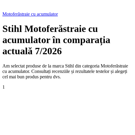
Motoferăstraie cu acumulator
Stihl Motoferăstraie cu
acumulator în comparația
actuală 7/2026
Am selectat produse de la marca Stihl din categoria Motoferăstraie
cu acumulator. Consultați recenziile și rezultatele testelor și alegeți
cel mai bun produs pentru dvs.
1