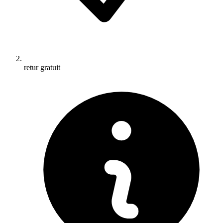
retur gratuit