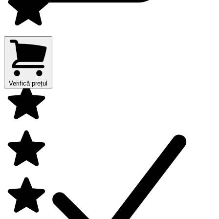
Verifică prețul