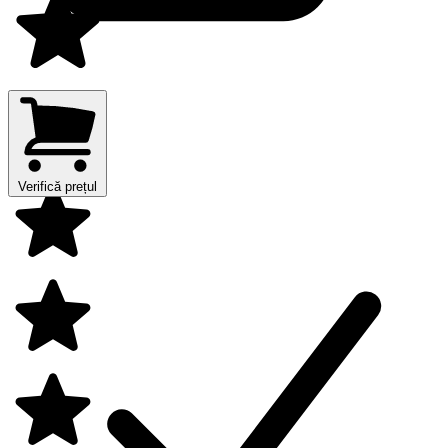
Verifică prețul