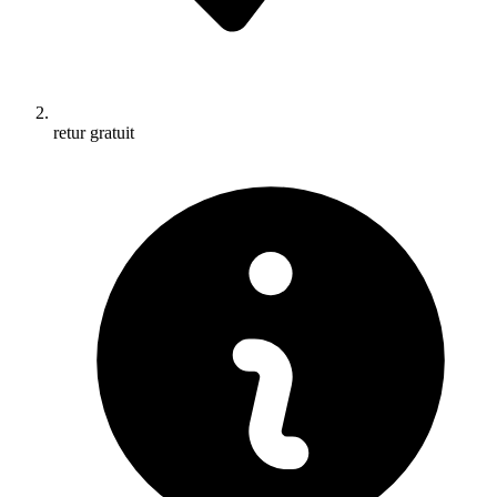
retur gratuit