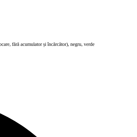
e, fără acumulator și încărcător), negru, verde