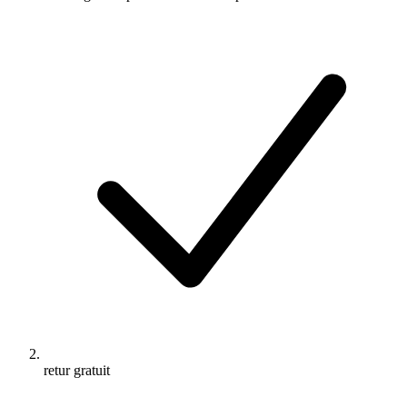
retur gratuit