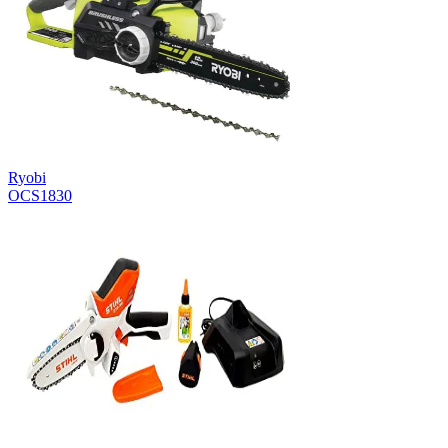
Ryobi
OCS1830