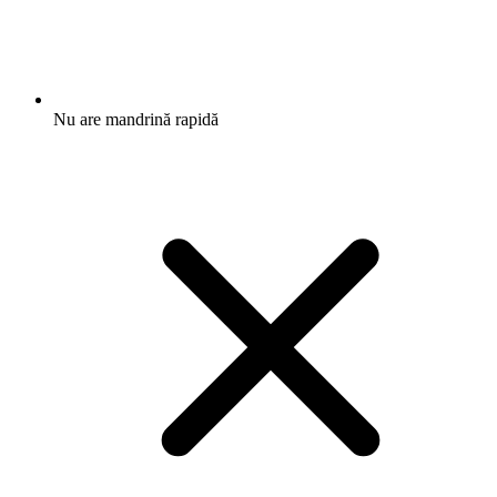
Nu are mandrină rapidă