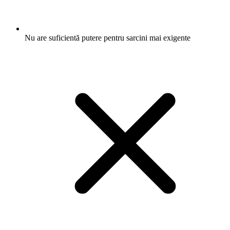
Nu are suficientă putere pentru sarcini mai exigente