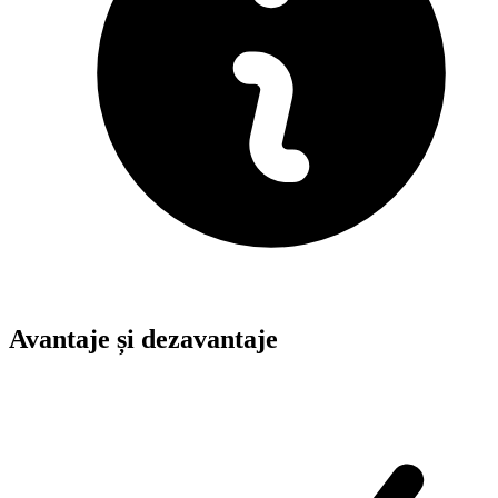
Avantaje și dezavantaje