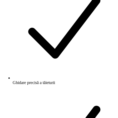
Ghidare precisă a tăieturii