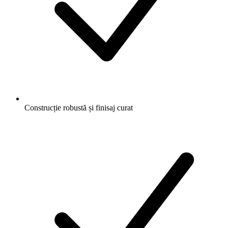
Construcție robustă și finisaj curat