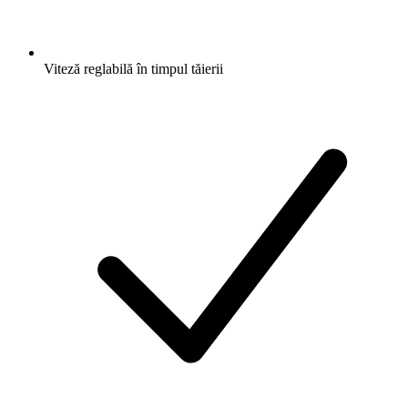
Viteză reglabilă în timpul tăierii