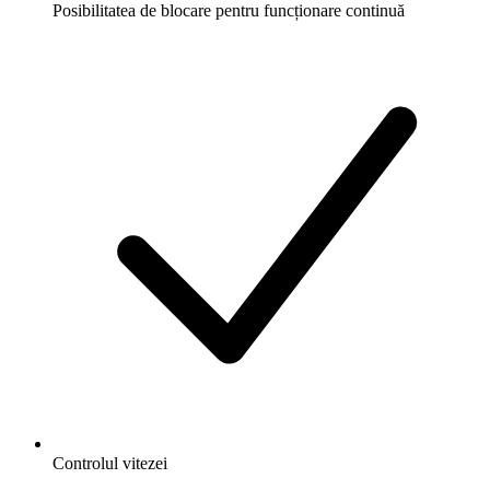
Posibilitatea de blocare pentru funcționare continuă
Controlul vitezei