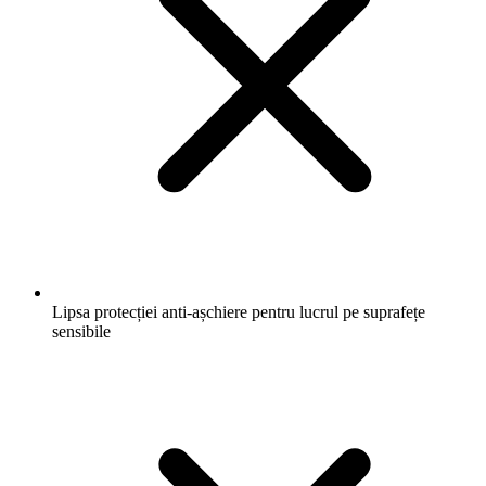
Lipsa protecției anti-așchiere pentru lucrul pe suprafețe
sensibile