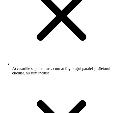
Accesoriile suplimentare, cum ar fi ghidajul paralel și tăietorul
circular, nu sunt incluse