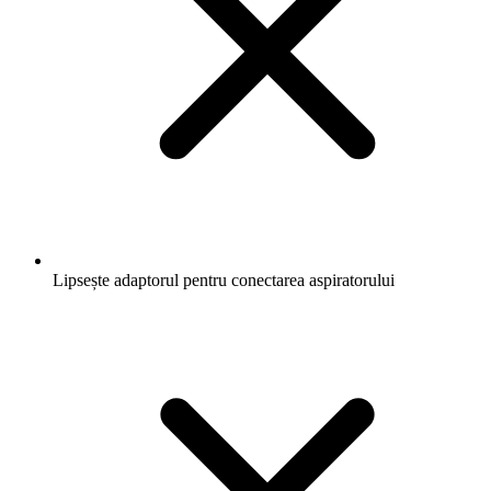
Lipsește adaptorul pentru conectarea aspiratorului