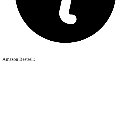
Amazon Bestseller