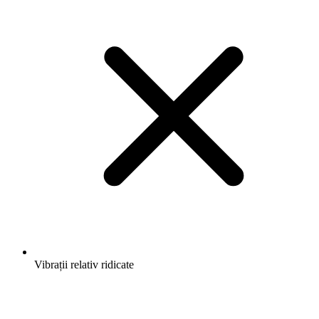
Vibrații relativ ridicate