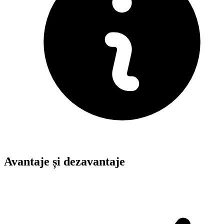
Avantaje și dezavantaje