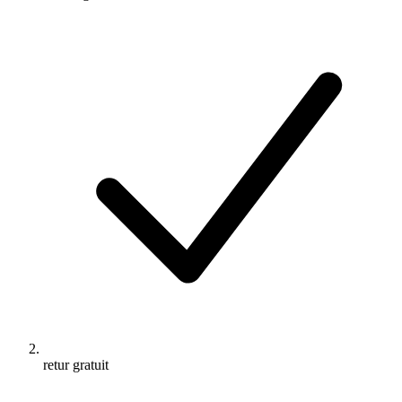
retur gratuit