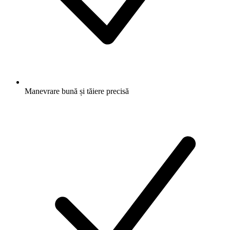
Manevrare bună și tăiere precisă