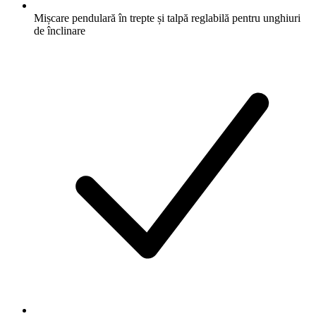
Mișcare pendulară în trepte și talpă reglabilă pentru unghiuri
de înclinare