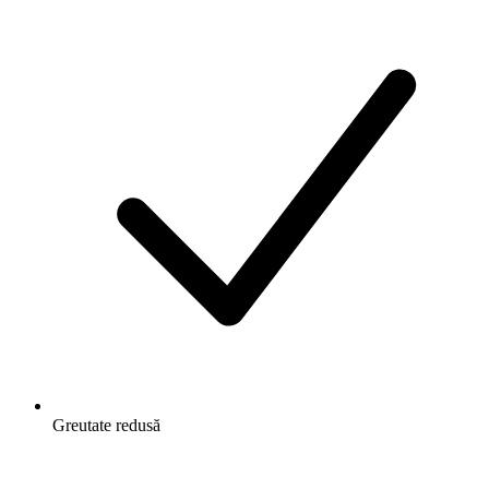
Greutate redusă