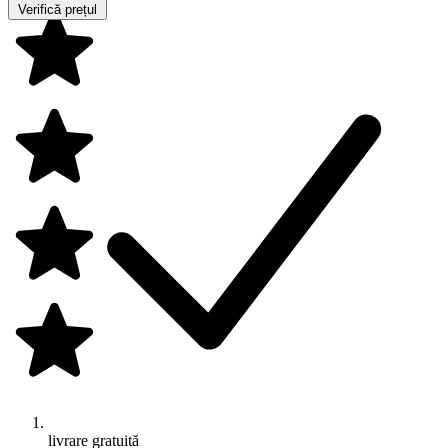
Verifică prețul
livrare gratuită