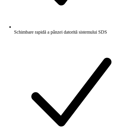
Schimbare rapidă a pânzei datorită sistemului SDS