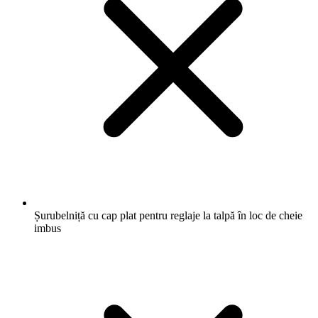
Șurubelniță cu cap plat pentru reglaje la talpă în loc de cheie
imbus