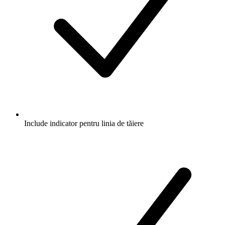
Include indicator pentru linia de tăiere