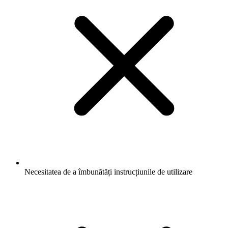
Necesitatea de a îmbunătăți instrucțiunile de utilizare