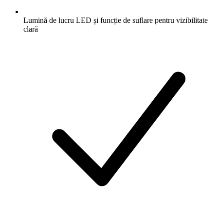
Lumină de lucru LED și funcție de suflare pentru vizibilitate
clară