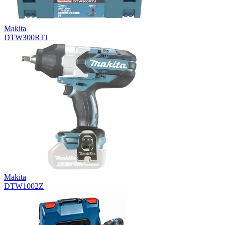
Makita
DTW300RTJ
Makita
DTW1002Z