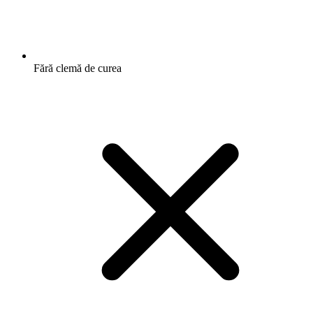
Fără clemă de curea