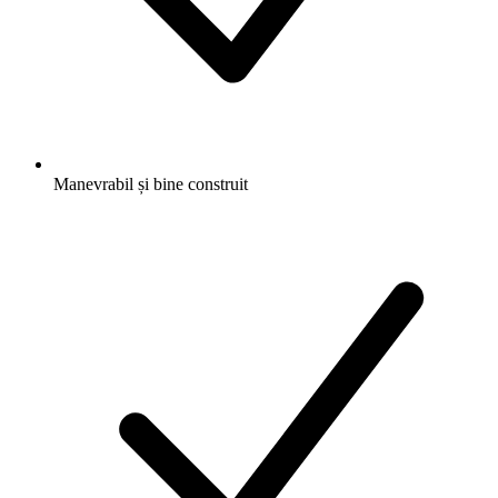
Manevrabil și bine construit