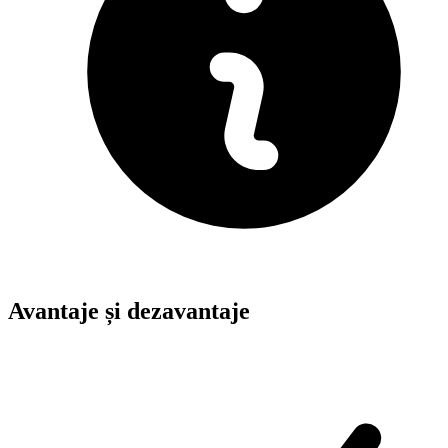
Avantaje și dezavantaje