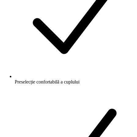
Preselecție confortabilă a cuplului