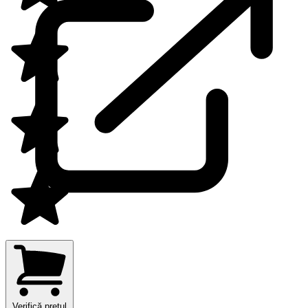
Verifică prețul