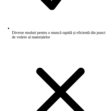
Diverse moduri pentru o muncă rapidă și eficientă din punct
de vedere al materialelor