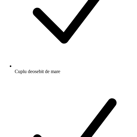
Cuplu deosebit de mare