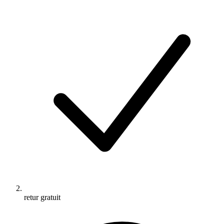
retur gratuit