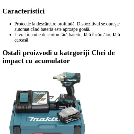
Caracteristici
Protecție la descărcare profundă. Dispozitivul se oprește
automat când bateria este aproape goală.
Livrat în cutie de carton fără baterie, fără încărcător, fără
carcasă
Ostali proizvodi u kategoriji Chei de
impact cu acumulator