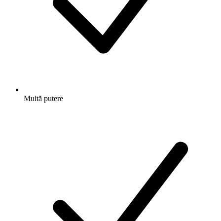
Multă putere