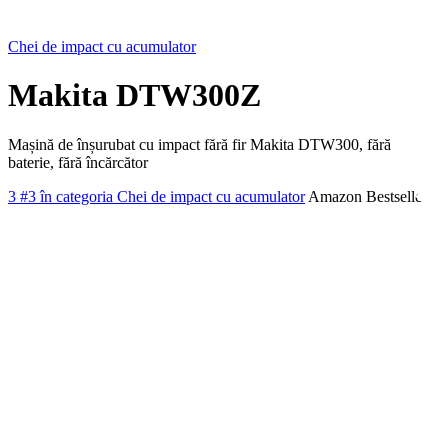
Chei de impact cu acumulator
Makita DTW300Z
Mașină de înșurubat cu impact fără fir Makita DTW300, fără
baterie, fără încărcător
3
#3 în categoria Chei de impact cu acumulator
Amazon Bestseller