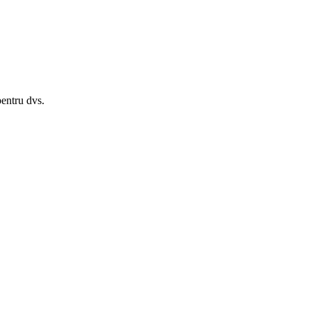
pentru dvs.