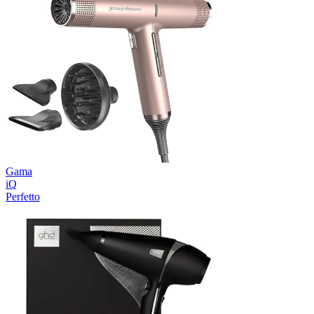
Gama
iQ
Perfetto