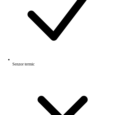
Senzor termic