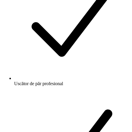
Uscător de păr profesional