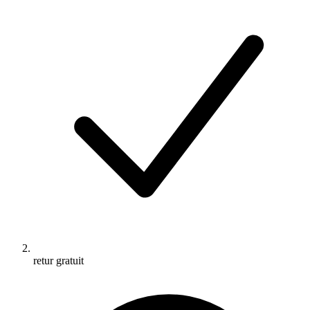
retur gratuit