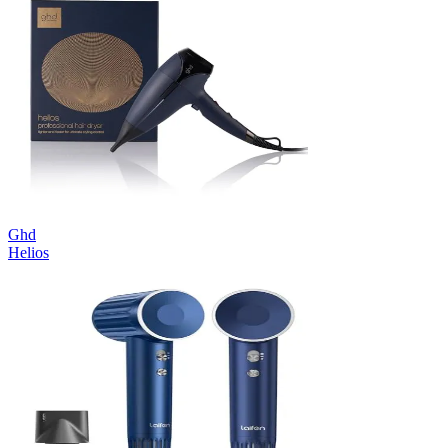
Ghd
Helios