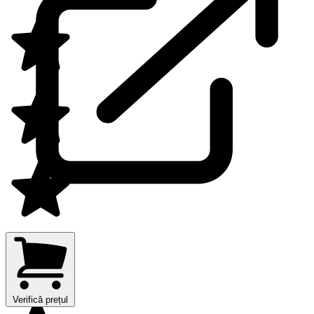
Verifică prețul