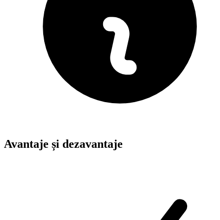
Avantaje și dezavantaje