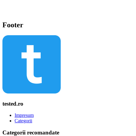
Footer
tested.ro
Impresum
Categorii
Categorii recomandate