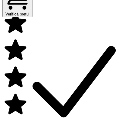
Verifică prețul