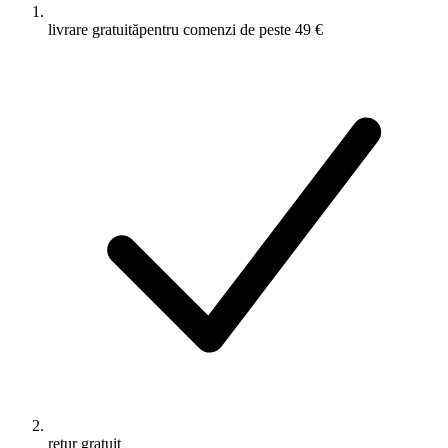
livrare gratuită
pentru comenzi de peste 49 €
retur gratuit