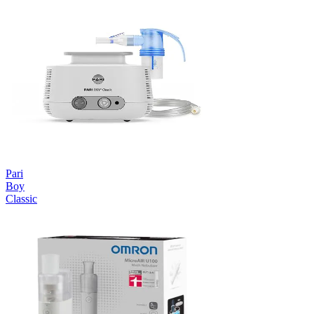
Pari
Boy
Classic