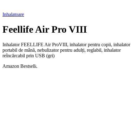
Inhalatoare
Feellife Air Pro VIII
Inhalator FEELLIFE Air ProVIII, inhalator pentru copii, inhalator
portabil de mână, nebulizator pentru adulți, reglabil, inhalator
reîncărcabil prin USB (gri)
Amazon Bestseller