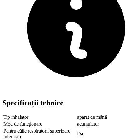
Specificații tehnice
Tip inhalator
aparat de mână
Mod de funcționare
acumulator
Pentru căile respiratorii superioare |
Da
inferioare