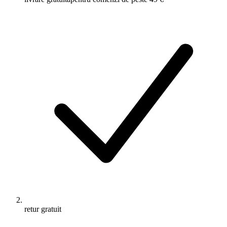
retur gratuit