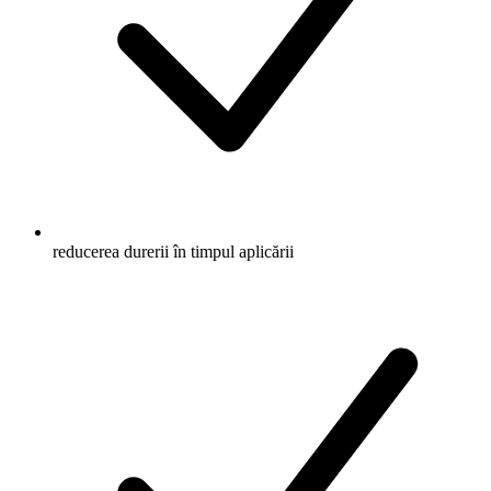
reducerea durerii în timpul aplicării