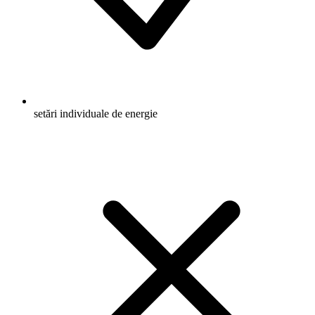
setări individuale de energie