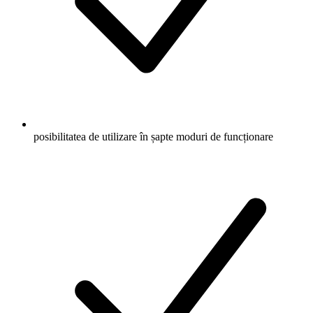
posibilitatea de utilizare în șapte moduri de funcționare