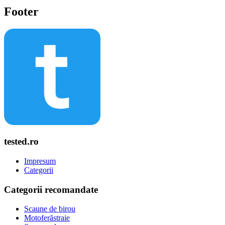
Footer
tested.ro
Impresum
Categorii
Categorii recomandate
Scaune de birou
Motoferăstraie