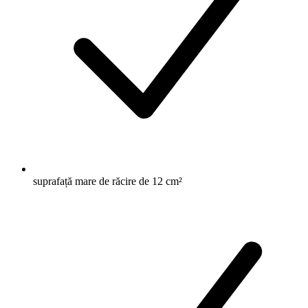
suprafață mare de răcire de 12 cm²