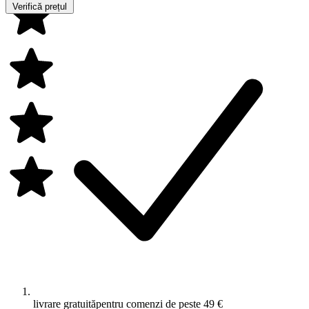
Verifică prețul
livrare gratuită
pentru comenzi de peste 49 €