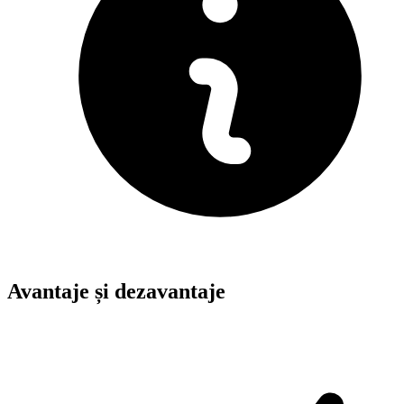
Avantaje și dezavantaje