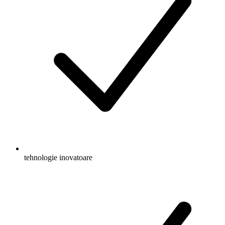
tehnologie inovatoare