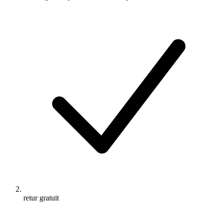
retur gratuit