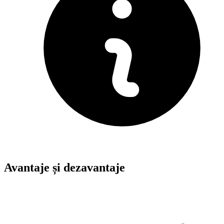
Avantaje și dezavantaje