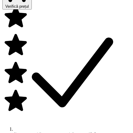
Verifică prețul