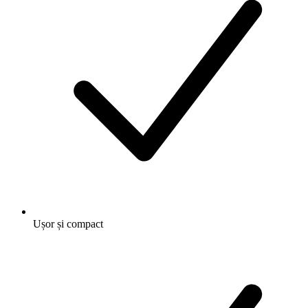
Ușor și compact