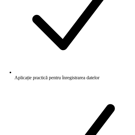
Aplicație practică pentru înregistrarea datelor