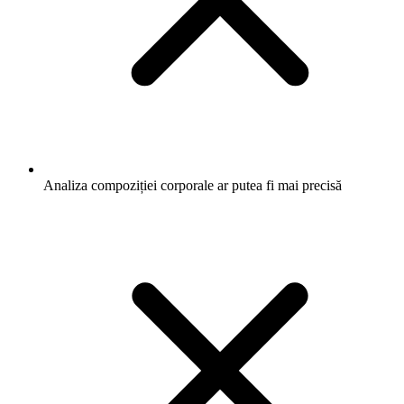
Analiza compoziției corporale ar putea fi mai precisă