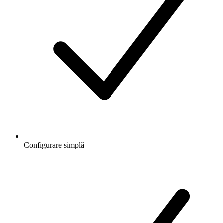
Configurare simplă