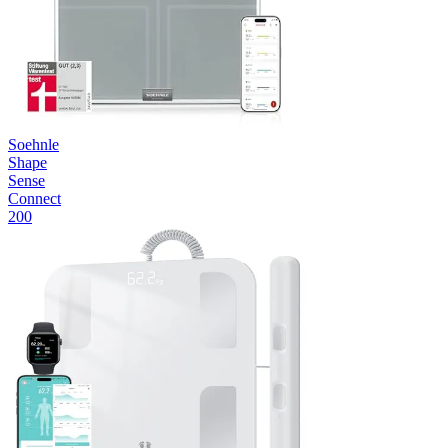
Soehnle
Shape
Sense
Connect
200