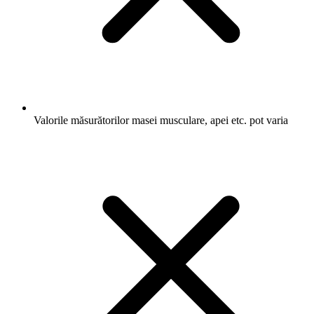
Valorile măsurătorilor masei musculare, apei etc. pot varia