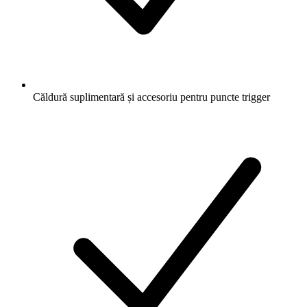
Căldură suplimentară și accesoriu pentru puncte trigger