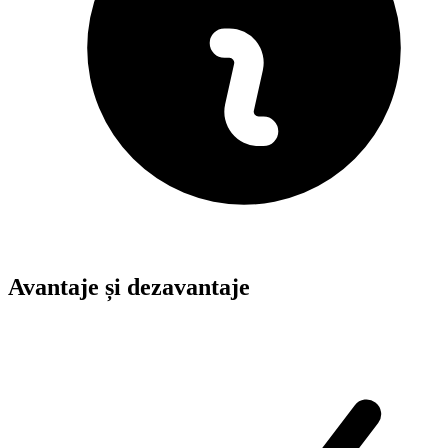
Avantaje și dezavantaje