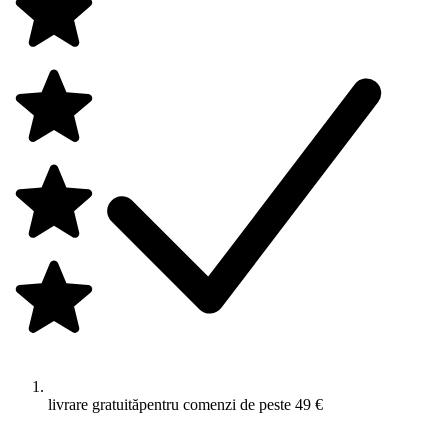
livrare gratuită
pentru comenzi de peste 49 €