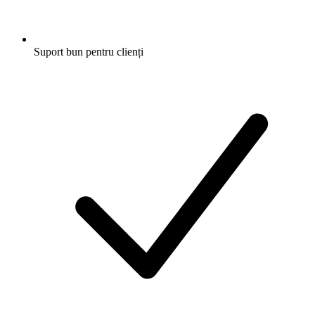
Suport bun pentru clienți