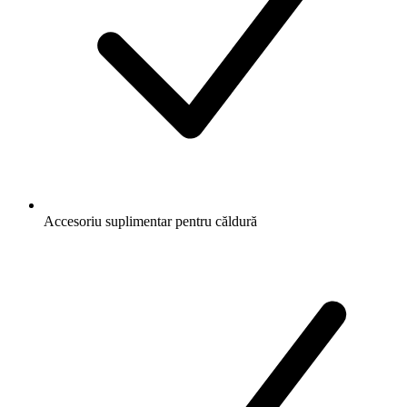
Accesoriu suplimentar pentru căldură