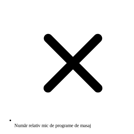
Număr relativ mic de programe de masaj