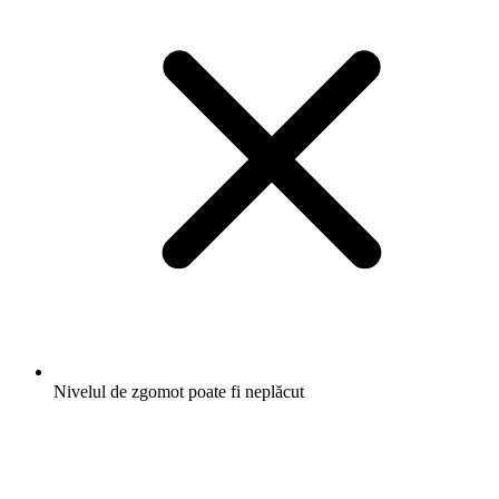
Nivelul de zgomot poate fi neplăcut