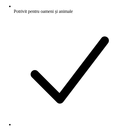
Potrivit pentru oameni și animale