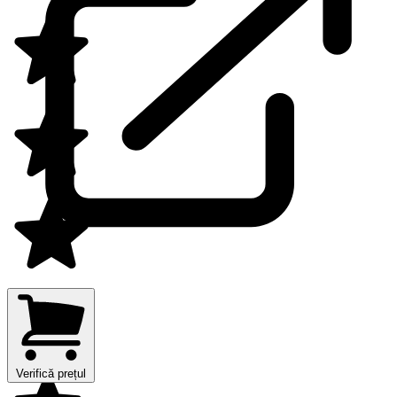
Verifică prețul