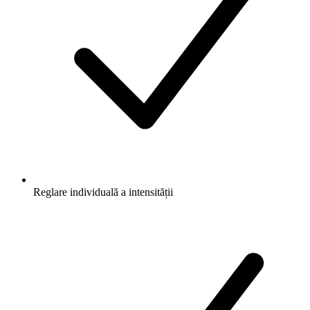
Reglare individuală a intensității