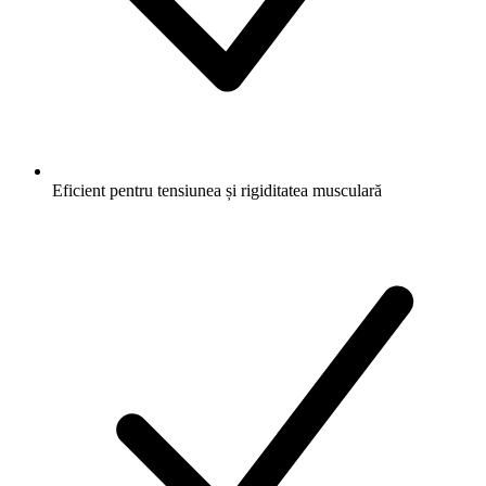
Eficient pentru tensiunea și rigiditatea musculară