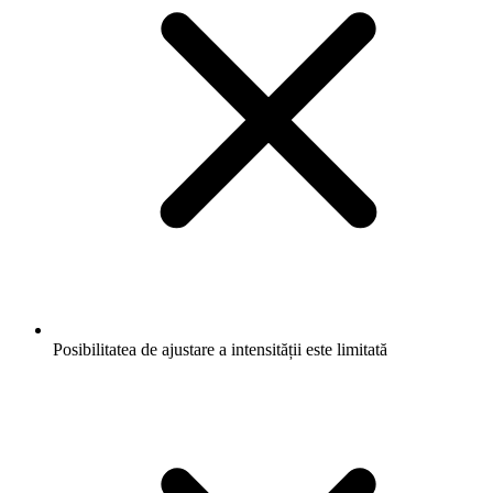
Posibilitatea de ajustare a intensității este limitată