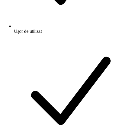
Ușor de utilizat