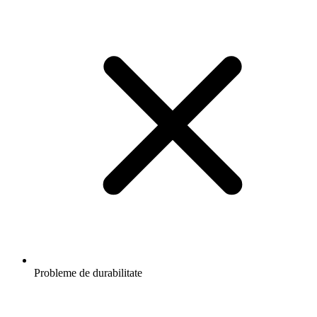
Probleme de durabilitate