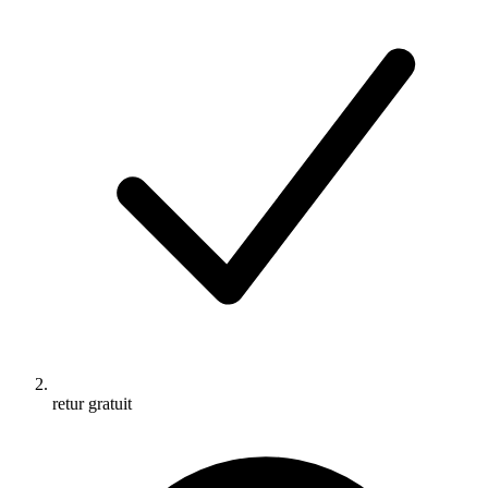
retur gratuit