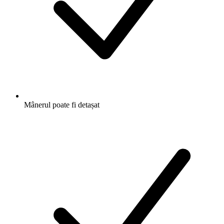
Mânerul poate fi detașat