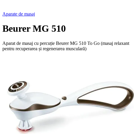
Aparate de masaj
Beurer MG 510
Aparat de masaj cu percuție Beurer MG 510 To Go (masaj relaxant
pentru recuperarea și regenerarea musculară)