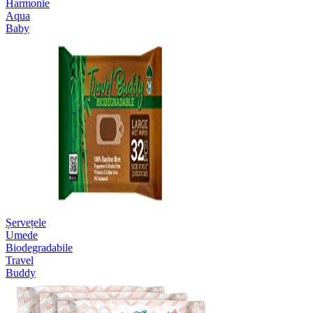
Harmonie
Aqua
Baby
Șervețele
Umede
Biodegradabile
Travel
Buddy