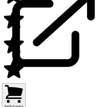
Verifică prețul