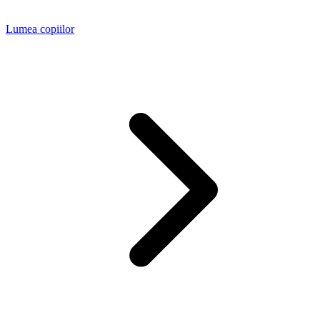
Lumea copiilor