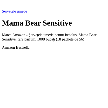
Șervețele umede
Mama Bear Sensitive
Marca Amazon - Șervețele umede pentru bebeluși Mama Bear
Sensitive, fără parfum, 1008 bucăți (18 pachete de 56)
Amazon Bestseller