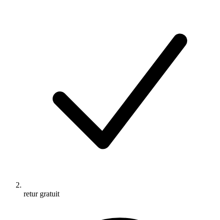
retur gratuit