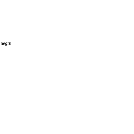
 negru