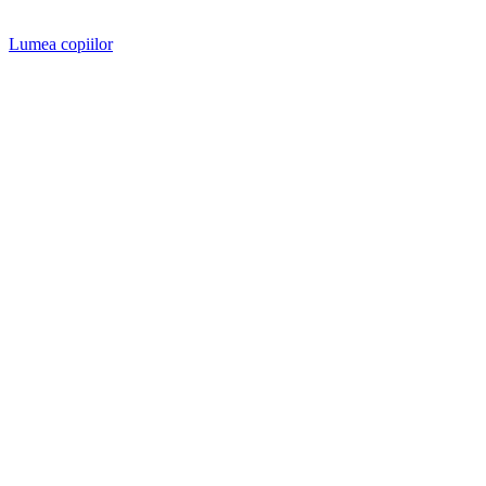
Lumea copiilor