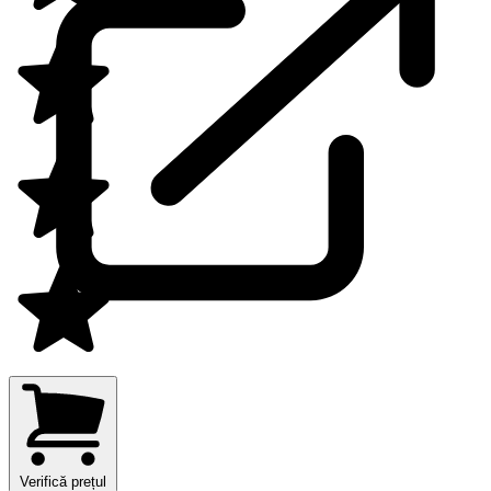
Verifică prețul