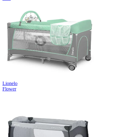
Lionelo
Flower