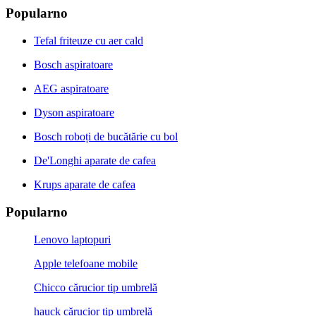
Popularno
Tefal friteuze cu aer cald
Bosch aspiratoare
AEG aspiratoare
Dyson aspiratoare
Bosch roboți de bucătărie cu bol
De'Longhi aparate de cafea
Krups aparate de cafea
Popularno
Lenovo laptopuri
Apple telefoane mobile
Chicco cărucior tip umbrelă
hauck cărucior tip umbrelă