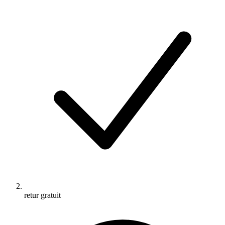
retur gratuit