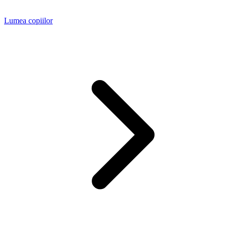
Lumea copiilor