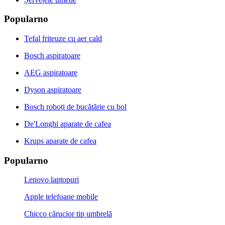
Popularno
Tefal friteuze cu aer cald
Bosch aspiratoare
AEG aspiratoare
Dyson aspiratoare
Bosch roboți de bucătărie cu bol
De'Longhi aparate de cafea
Krups aparate de cafea
Popularno
Lenovo laptopuri
Apple telefoane mobile
Chicco cărucior tip umbrelă