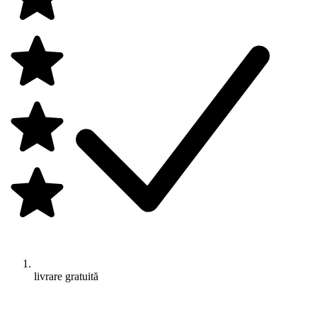
livrare gratuită