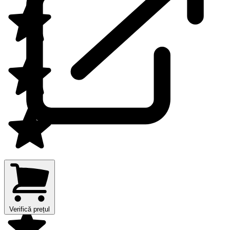
Verifică prețul