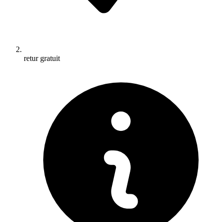
retur gratuit