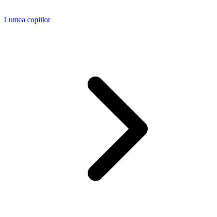
Lumea copiilor