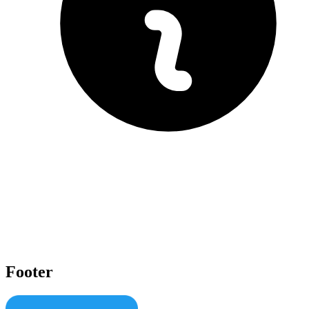
Footer