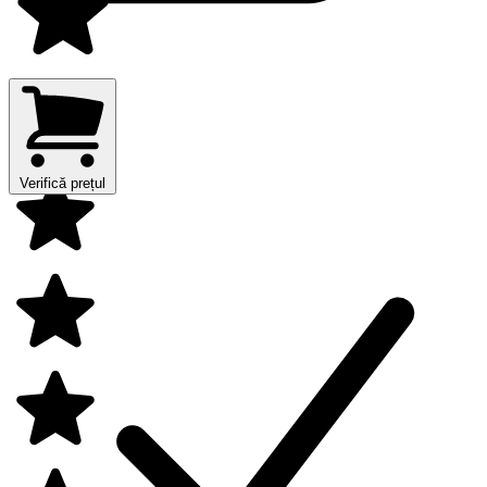
Verifică prețul