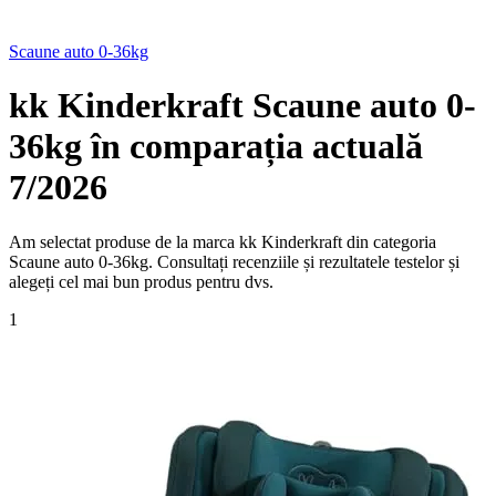
Scaune auto 0-36kg
kk Kinderkraft Scaune auto 0-
36kg în comparația actuală
7/2026
Am selectat produse de la marca kk Kinderkraft din categoria
Scaune auto 0-36kg. Consultați recenziile și rezultatele testelor și
alegeți cel mai bun produs pentru dvs.
1