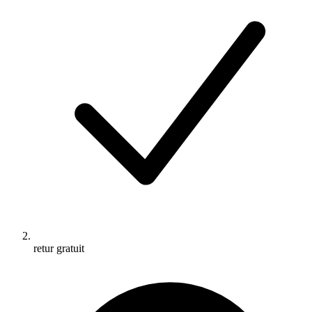
retur gratuit