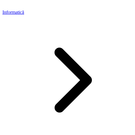
Informatică