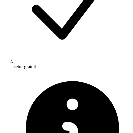
retur gratuit