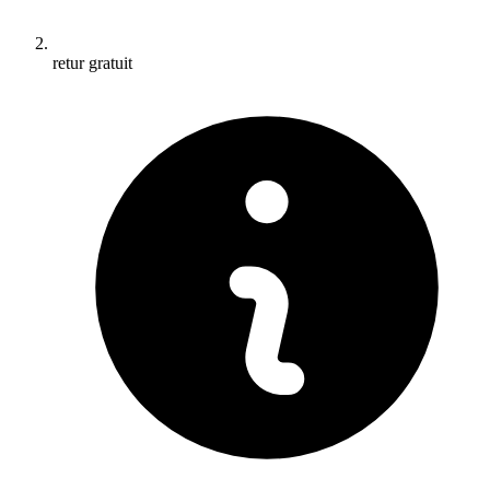
retur gratuit