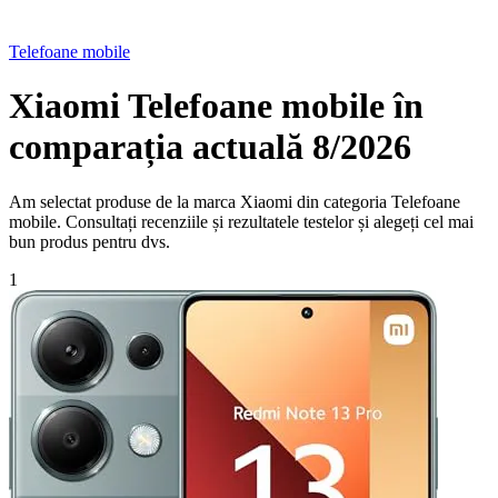
Telefoane mobile
Xiaomi Telefoane mobile în
comparația actuală 8/2026
Am selectat produse de la marca Xiaomi din categoria Telefoane
mobile. Consultați recenziile și rezultatele testelor și alegeți cel mai
bun produs pentru dvs.
1