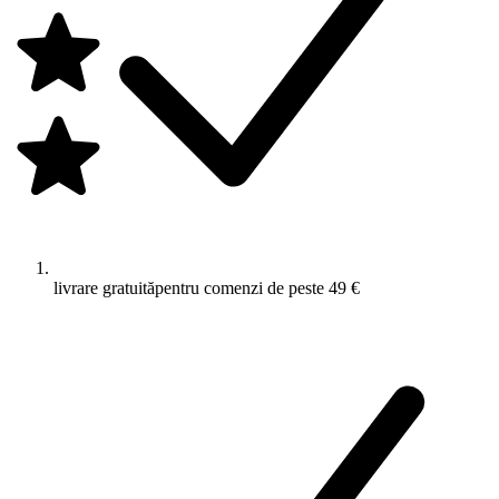
livrare gratuită
pentru comenzi de peste 49 €