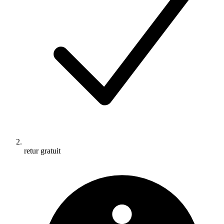
retur gratuit