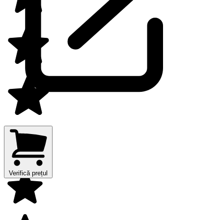
Verifică prețul