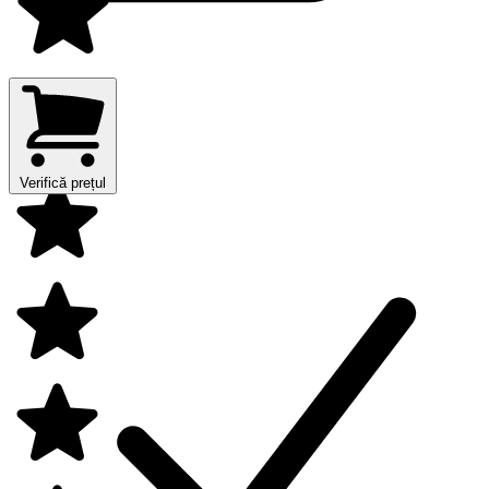
Verifică prețul