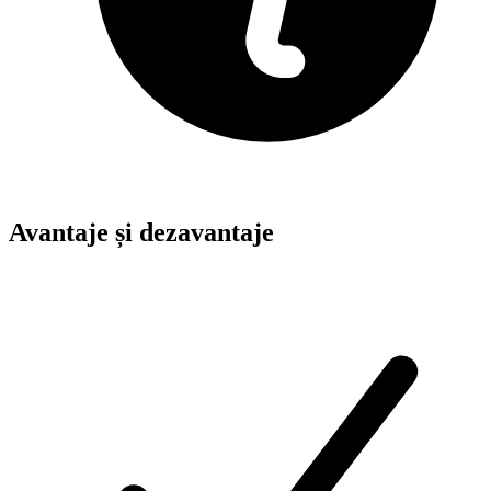
Avantaje și dezavantaje