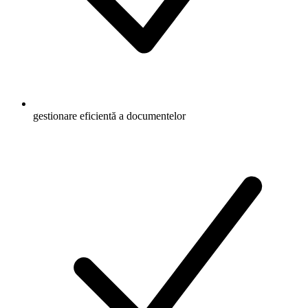
gestionare eficientă a documentelor