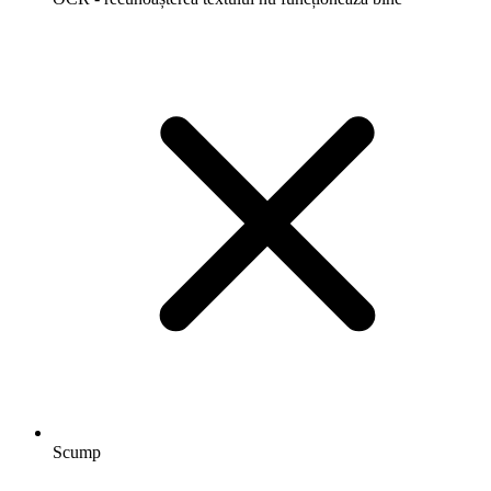
Scump