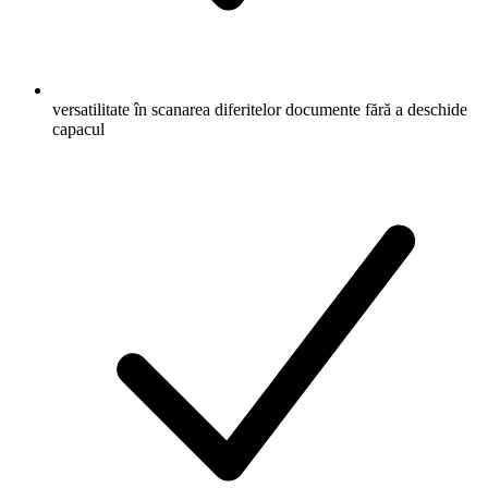
versatilitate în scanarea diferitelor documente fără a deschide
capacul