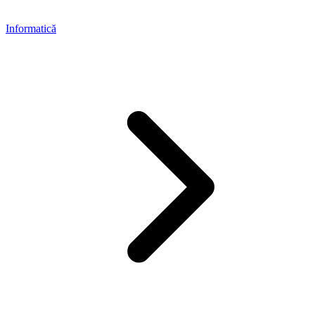
Informatică