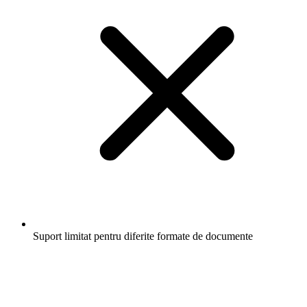
Suport limitat pentru diferite formate de documente