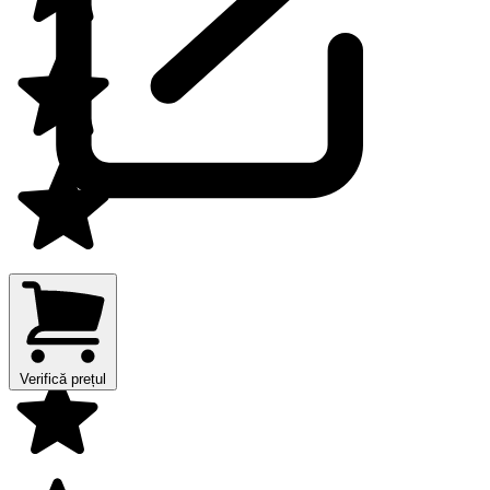
Verifică prețul