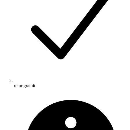
retur gratuit