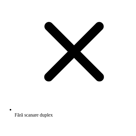
Fără scanare duplex