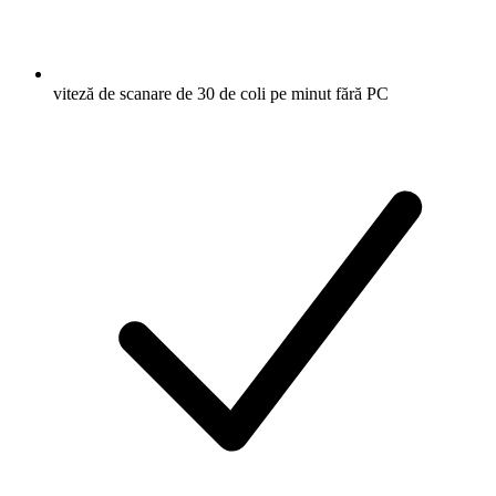
viteză de scanare de 30 de coli pe minut fără PC