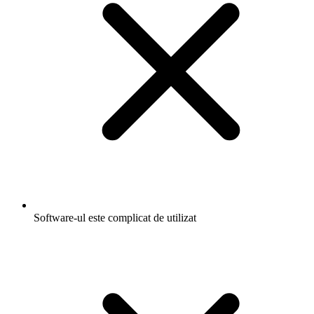
Software-ul este complicat de utilizat