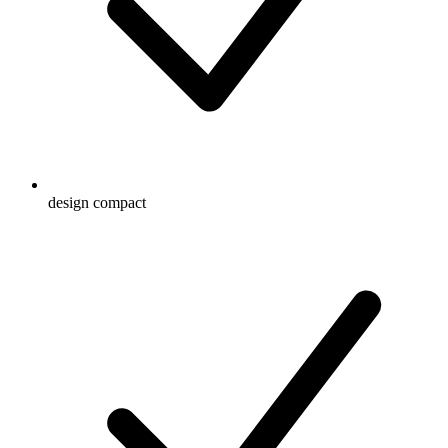
design compact