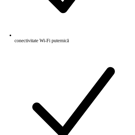
conectivitate Wi-Fi puternică