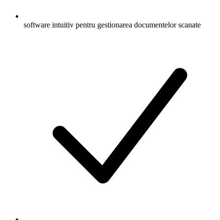
software intuitiv pentru gestionarea documentelor scanate