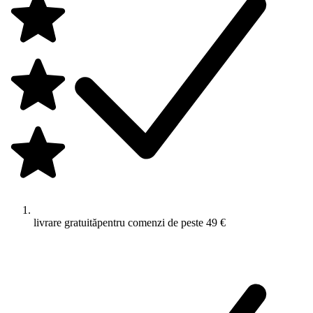
livrare gratuită
pentru comenzi de peste 49 €