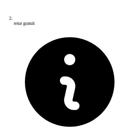
retur gratuit