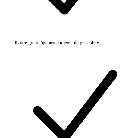
livrare gratuită
pentru comenzi de peste 49 €