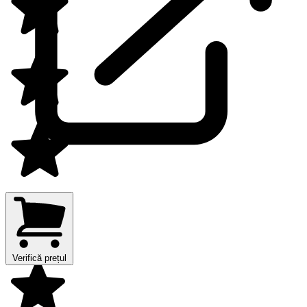
Verifică prețul