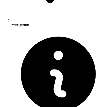
retur gratuit