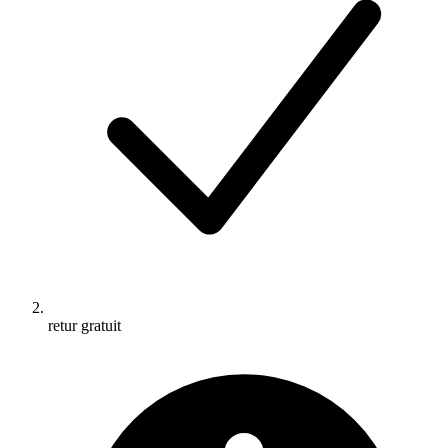
retur gratuit