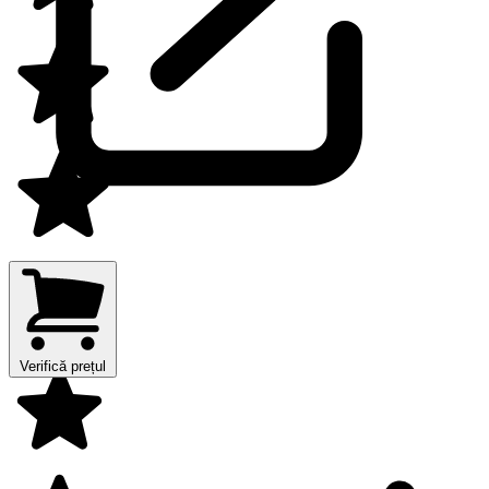
Verifică prețul