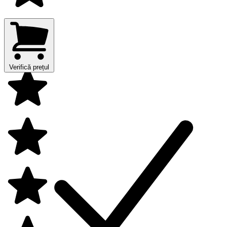
Verifică prețul