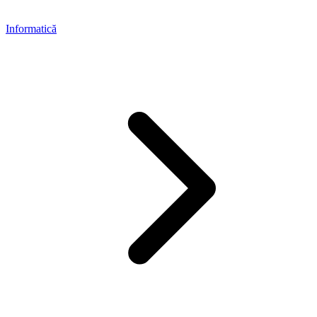
Informatică