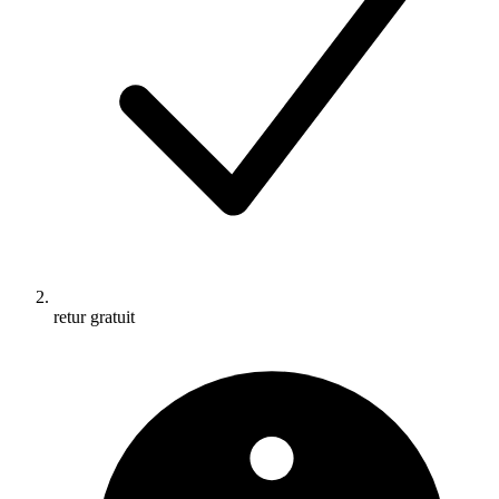
retur gratuit