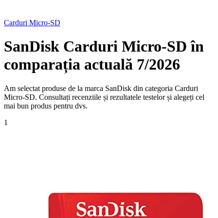
Carduri Micro-SD
SanDisk Carduri Micro-SD în
comparația actuală 7/2026
Am selectat produse de la marca SanDisk din categoria Carduri
Micro-SD. Consultați recenziile și rezultatele testelor și alegeți cel
mai bun produs pentru dvs.
1