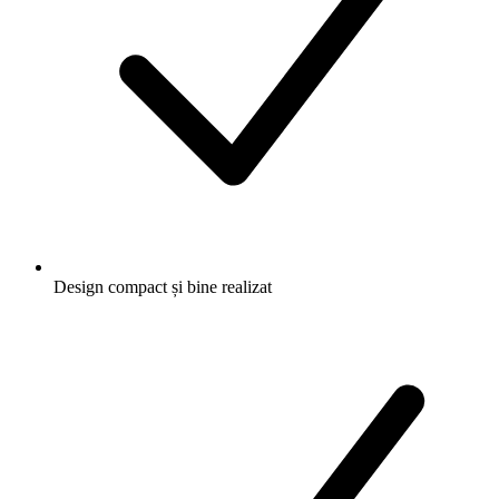
Design compact și bine realizat