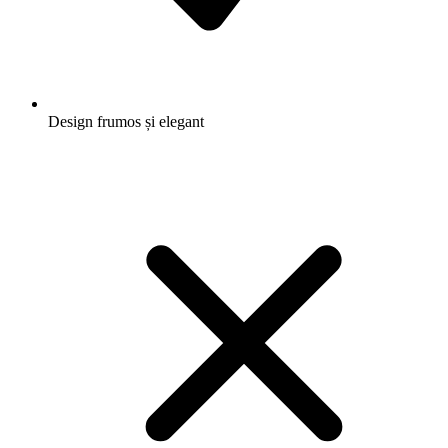
Design frumos și elegant