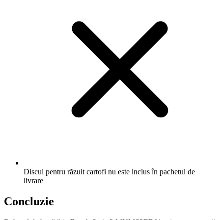
Discul pentru răzuit cartofi nu este inclus în pachetul de
livrare
Concluzie