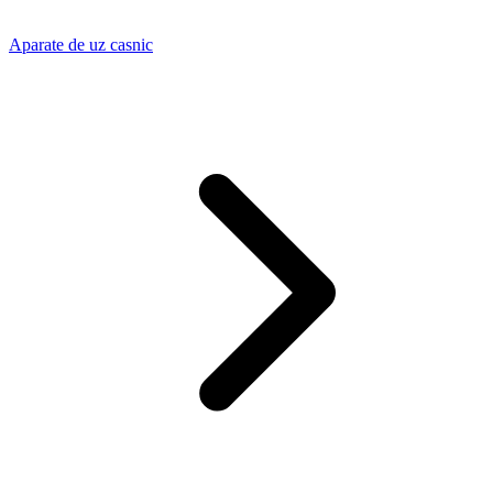
Aparate de uz casnic