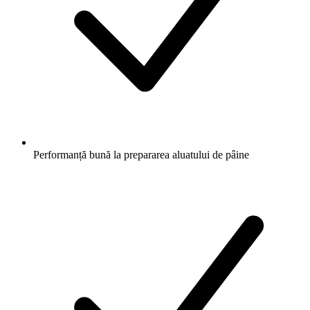
Performanță bună la prepararea aluatului de pâine