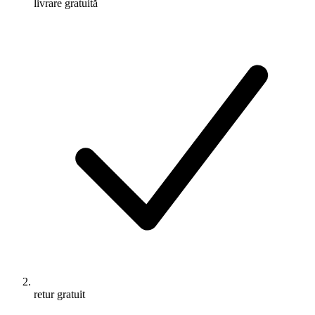
livrare gratuită
retur gratuit