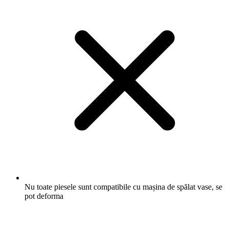
Nu toate piesele sunt compatibile cu mașina de spălat vase, se
pot deforma