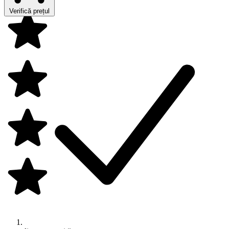
Verifică prețul