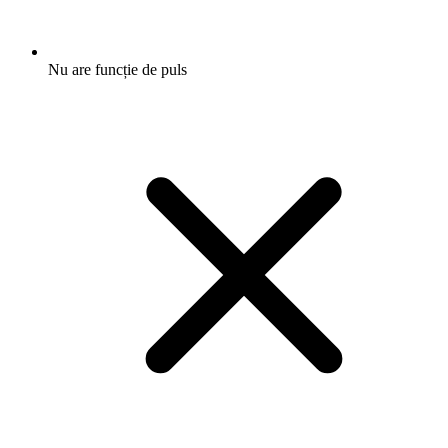
Nu are funcție de puls