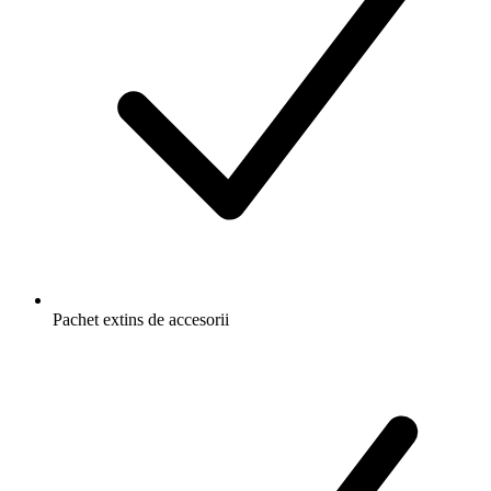
Pachet extins de accesorii