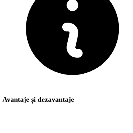
Avantaje și dezavantaje