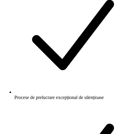
Procese de prelucrare excepțional de silențioase