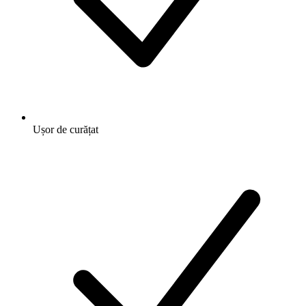
Ușor de curățat