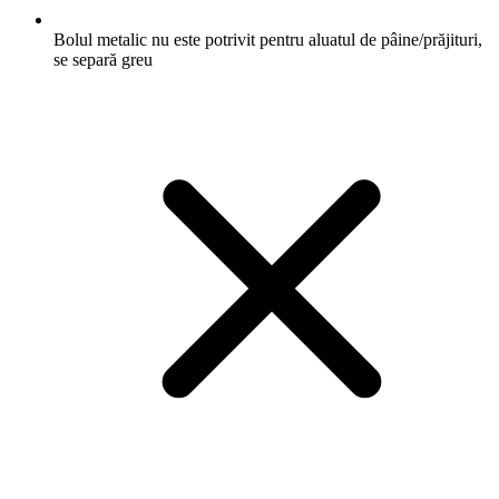
Bolul metalic nu este potrivit pentru aluatul de pâine/prăjituri,
se separă greu