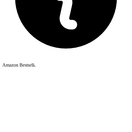
Amazon Bestseller