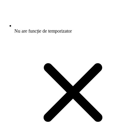
Nu are funcție de temporizator