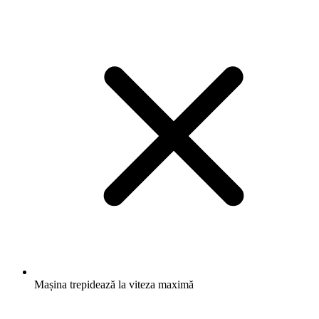
Mașina trepidează la viteza maximă