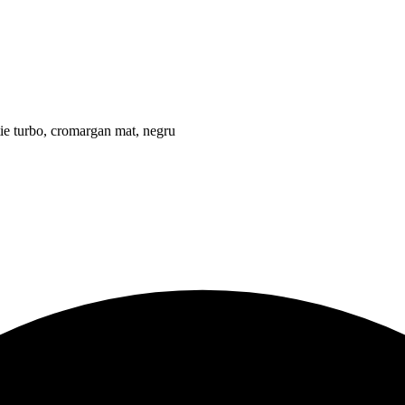
ie turbo, cromargan mat, negru