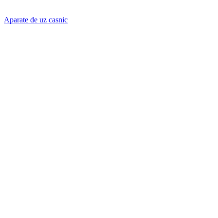
Aparate de uz casnic