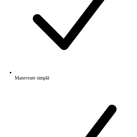
Manevrare simplă