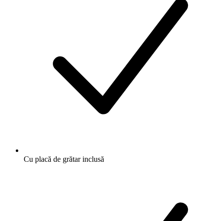
Cu placă de grătar inclusă