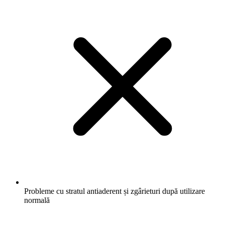
Probleme cu stratul antiaderent și zgârieturi după utilizare
normală