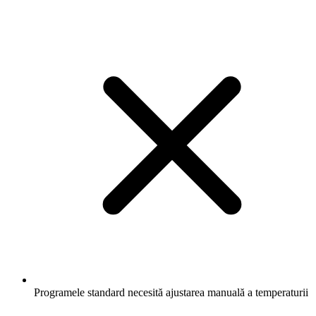
Programele standard necesită ajustarea manuală a temperaturii