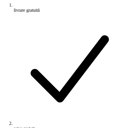
livrare gratuită