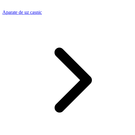
Aparate de uz casnic