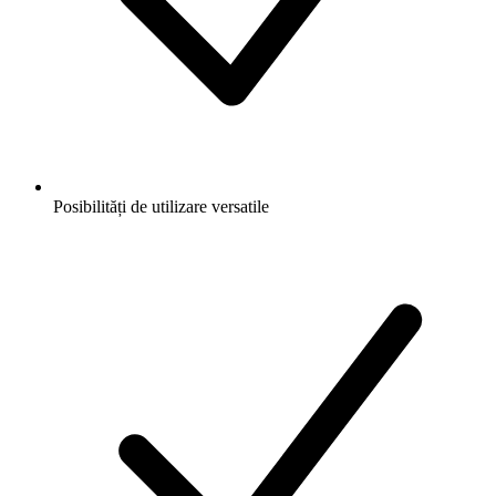
Posibilități de utilizare versatile