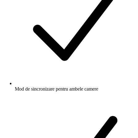
Mod de sincronizare pentru ambele camere