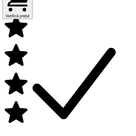
Verifică prețul