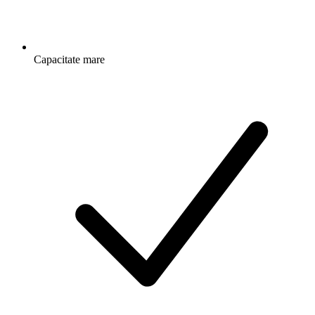
Capacitate mare