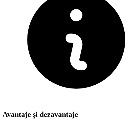
Avantaje și dezavantaje