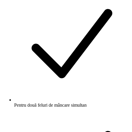
Pentru două feluri de mâncare simultan