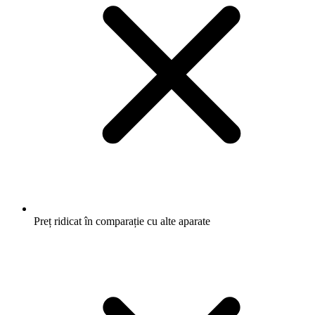
Preț ridicat în comparație cu alte aparate