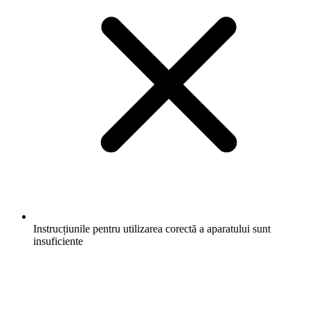
Instrucțiunile pentru utilizarea corectă a aparatului sunt
insuficiente