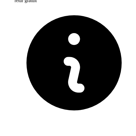
retur gratuit