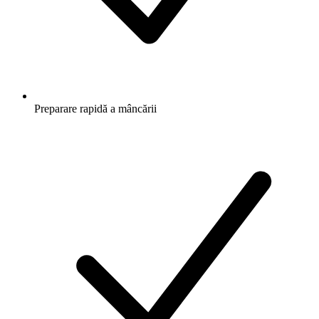
Preparare rapidă a mâncării