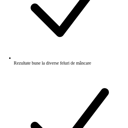
Rezultate bune la diverse feluri de mâncare