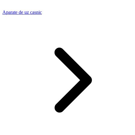
Aparate de uz casnic