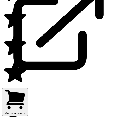
Verifică prețul