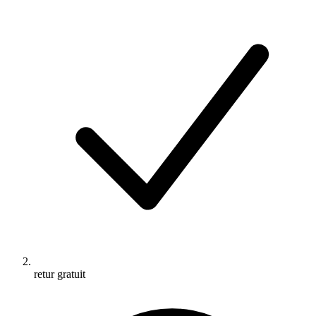
retur gratuit