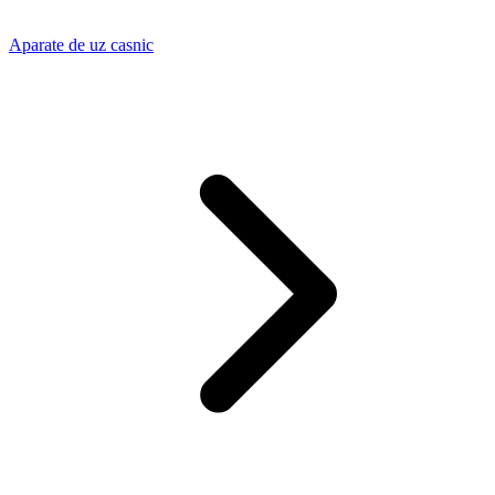
Aparate de uz casnic