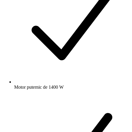
Motor puternic de 1400 W