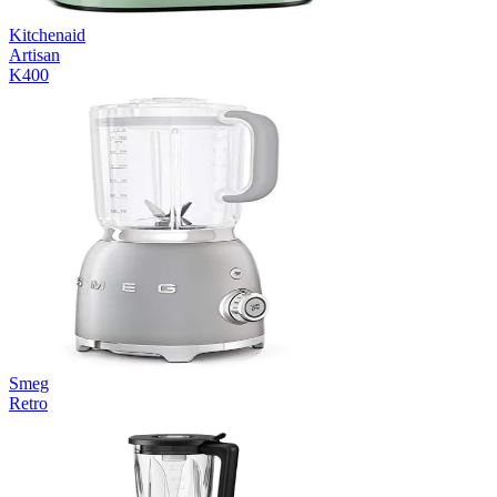
Kitchenaid
Artisan
K400
Smeg
Retro