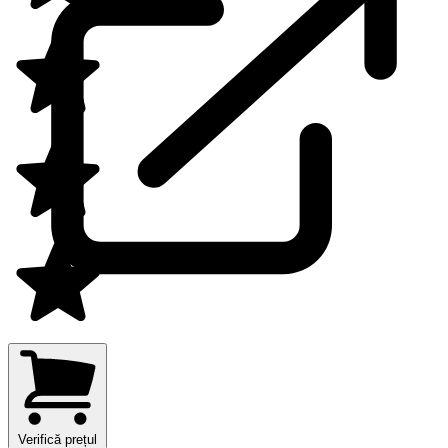
Verifică prețul