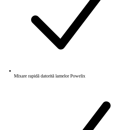
Mixare rapidă datorită lamelor Powelix