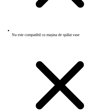
Nu este compatibil cu mașina de spălat vase