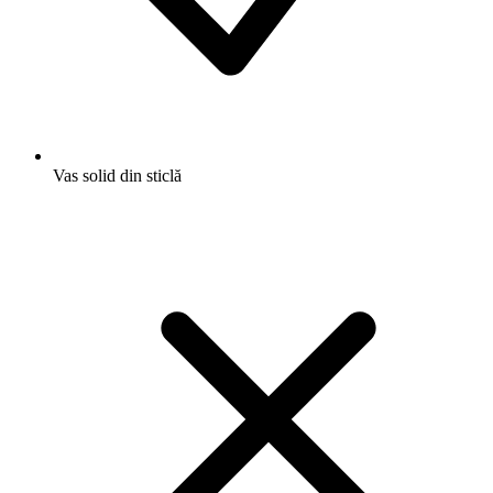
Vas solid din sticlă