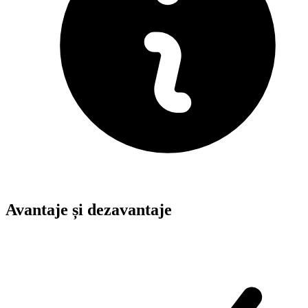
Avantaje și dezavantaje