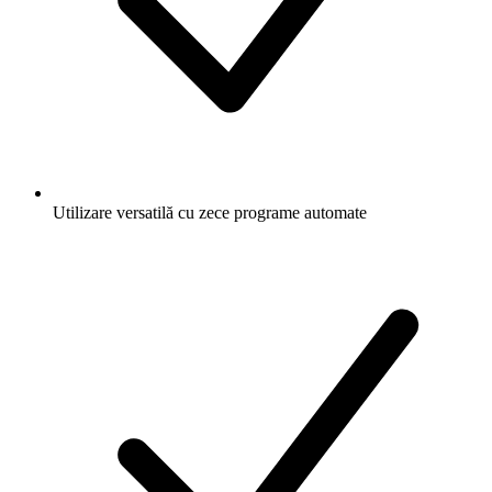
Utilizare versatilă cu zece programe automate