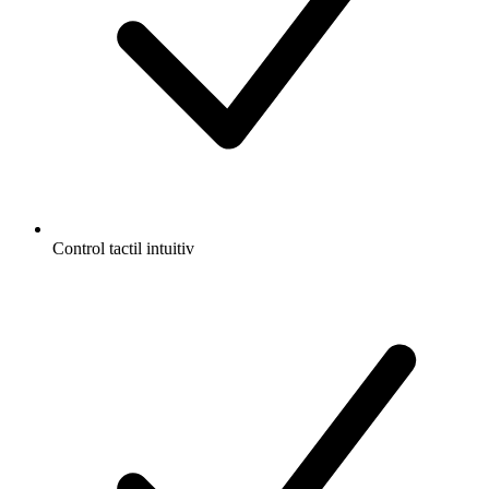
Control tactil intuitiv